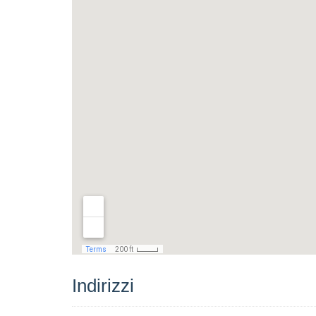
Indirizzi