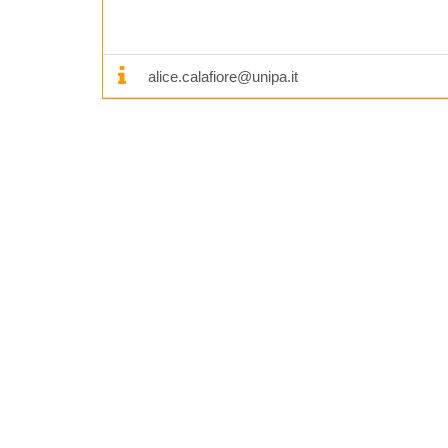
alice.calafiore@unipa.it