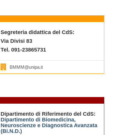
Segreteria didattica del CdS:
Via Divisi 83
Tel. 091-23865731
BMMM@unipa.it
Dipartimento di Riferimento del CdS:
Dipartimento di Biomedicina,
Neuroscienze e Diagnostica Avanzata
(Bi.N.D.)