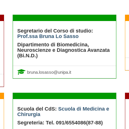
Segretario del Corso di studio:
Prof.ssa Bruna Lo Sasso
Dipartimento
di
Biomedicina,
Neuroscienze e Diagnostica Avanzata
(Bi.N.D.)
bruna.losasso@unipa.it
Scuola del CdS:
Scuola di Medicina e
Chirurgia
Segreteria: Tel. 091/6554086(87-88)