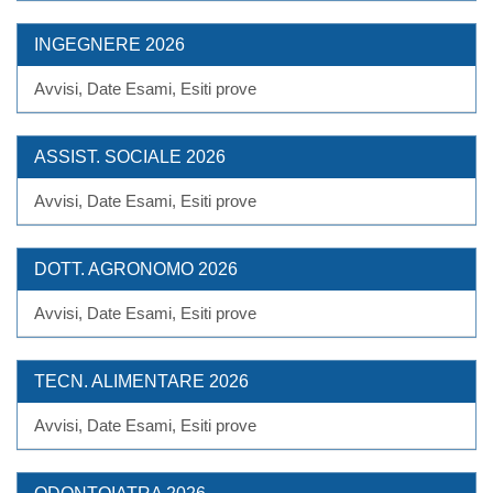
INGEGNERE 2026
Avvisi, Date Esami, Esiti prove
ASSIST. SOCIALE 2026
Avvisi, Date Esami, Esiti prove
DOTT. AGRONOMO 2026
Avvisi, Date Esami, Esiti prove
TECN. ALIMENTARE 2026
Avvisi, Date Esami, Esiti prove