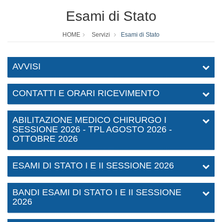
Esami di Stato
HOME
Servizi
Esami di Stato
AVVISI
CONTATTI E ORARI RICEVIMENTO
ABILITAZIONE MEDICO CHIRURGO I
SESSIONE 2026 - TPL AGOSTO 2026 -
OTTOBRE 2026
ESAMI DI STATO I E II SESSIONE 2026
BANDI ESAMI DI STATO I E II SESSIONE
2026