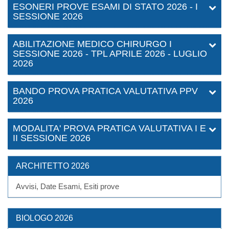
ESONERI PROVE ESAMI DI STATO 2026 - I
SESSIONE 2026
ABILITAZIONE MEDICO CHIRURGO I
SESSIONE 2026 - TPL APRILE 2026 - LUGLIO
2026
BANDO PROVA PRATICA VALUTATIVA PPV
2026
MODALITA' PROVA PRATICA VALUTATIVA I E
II SESSIONE 2026
ARCHITETTO 2026
Avvisi, Date Esami, Esiti prove
BIOLOGO 2026