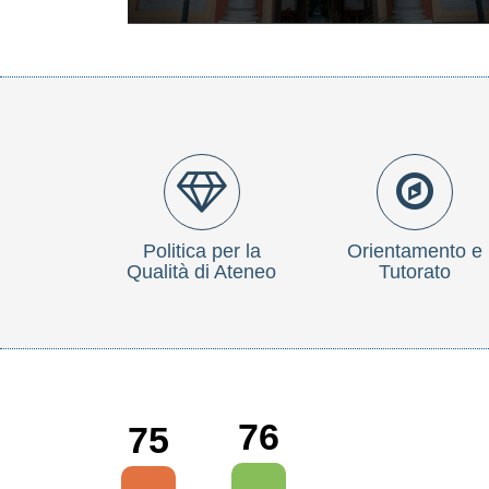
Politica per la
Orientamento e
Qualità di Ateneo
Tutorato
76
75