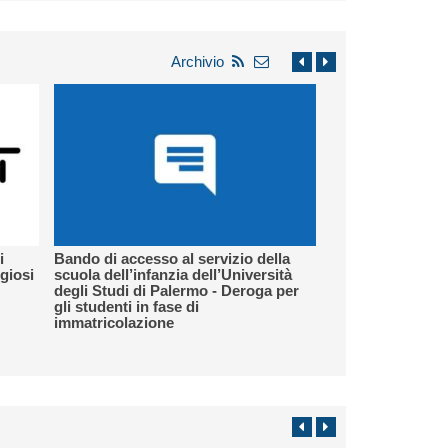
Archivio
i
Bando di accesso al servizio della
igiosi
scuola dell’infanzia dell’Università
degli Studi di Palermo - Deroga per
gli studenti in fase di
immatricolazione