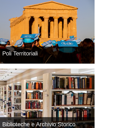
Poli Territoriali
Biblioteche e Archivio Storico