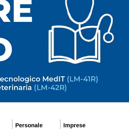
Personale
Imprese