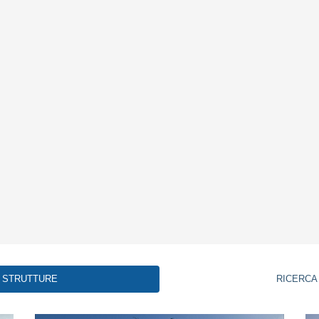
STRUTTURE
RICERCA