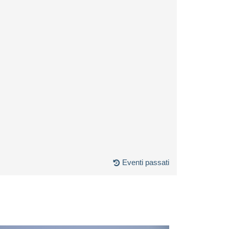
Eventi passati