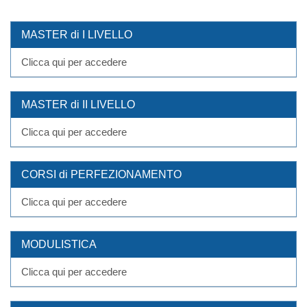
MASTER di I LIVELLO
Clicca qui per accedere
MASTER di II LIVELLO
Clicca qui per accedere
CORSI di PERFEZIONAMENTO
Clicca qui per accedere
MODULISTICA
Clicca qui per accedere