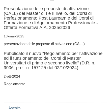
Presentazione delle proposte di attivazione
(CALL) dei Master di I e II livello, dei Corsi di
Perfezionamento Post Lauream e dei Corsi di
Formazione e di Aggiornamento Professionale -
Offerta Formativa A.A. 2025/2026
13-mar-2025
presentazione delle proposte di attivazione (CALL)
Pubblicato il nuovo "Regolamento per l’attivazione
ed il funzionamento dei Corsi di Master
Universitari di primo e secondo livello” (D.R. n.
9906, prot. n. 157125 del 02/10/2024)
2-ott-2024
Regolamento
Ascolta