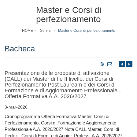
Master e Corsi di
perfezionamento
HOME
Servizi
Master e Corsi di perfezionamento
Bacheca
Presentazione delle proposte di attivazione
(CALL) dei Master di I e II livello, dei Corsi di
Perfezionamento Post Lauream e dei Corsi di
Formazione e di Aggiornamento Professionale -
Offerta Formativa A.A. 2026/2027
3-mar-2026
Cronoprogramma Offerta Formativa Master, Corsi di
Perfezionamento, Corsi di Formazione e Aggiornamento
Professionale A.A. 2026/2027 Nota CALL Master, Corsi di
Perfez., Corsi di Form. e di Aggior. Profess. A.A. 2026/2027