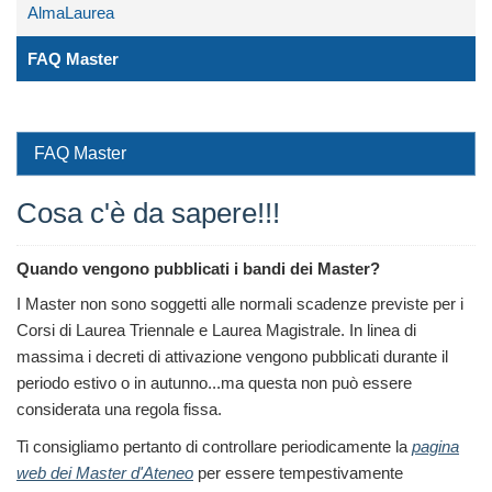
AlmaLaurea
FAQ Master
FAQ Master
Cosa c'è da sapere!!!
Quando vengono pubblicati i bandi dei Master?
I Master non sono soggetti alle normali scadenze previste per i
Corsi di Laurea Triennale e Laurea Magistrale. In linea di
massima i decreti di attivazione vengono pubblicati durante il
periodo estivo o in autunno...ma questa non può essere
considerata una regola fissa.
Ti consigliamo pertanto di controllare periodicamente la
pagina
web dei Master d'Ateneo
per essere tempestivamente