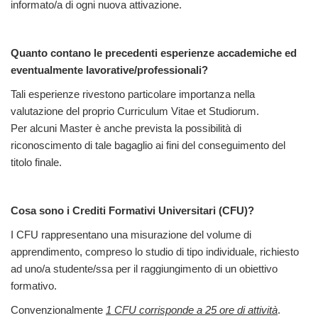
informato/a di ogni nuova attivazione.
Quanto contano le precedenti esperienze accademiche ed
eventualmente lavorative/professionali?
Tali esperienze rivestono particolare importanza nella
valutazione del proprio Curriculum Vitae et Studiorum.
Per alcuni Master è anche prevista la possibilità di
riconoscimento di tale bagaglio ai fini del conseguimento del
titolo finale.
Cosa sono i Crediti Formativi Universitari (CFU)?
I CFU rappresentano una misurazione del volume di
apprendimento, compreso lo studio di tipo individuale, richiesto
ad uno/a studente/ssa per il raggiungimento di un obiettivo
formativo.
Convenzionalmente
1 CFU corrisponde a 25 ore di attività
.