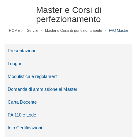
Master e Corsi di
perfezionamento
HOME
Servizi
Master e Corsi di perfezionamento
FAQ Master
Presentazione
Luoghi
Modulistica e regolamenti
Domanda di ammissione al Master
Carta Docente
PA 110 e Lode
Info Certificazioni