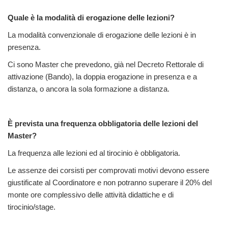
Quale è la modalità di erogazione delle lezioni?
La modalità convenzionale di erogazione delle lezioni è in
presenza.
Ci sono Master che prevedono, già nel Decreto Rettorale di
attivazione (Bando), la doppia erogazione in presenza e a
distanza, o ancora la sola formazione a distanza.
È prevista una frequenza obbligatoria delle lezioni del
Master?
La frequenza alle lezioni ed al tirocinio è obbligatoria.
Le assenze dei corsisti per comprovati motivi devono essere
giustificate al Coordinatore e non potranno superare il 20% del
monte ore complessivo delle attività didattiche e di
tirocinio/stage.