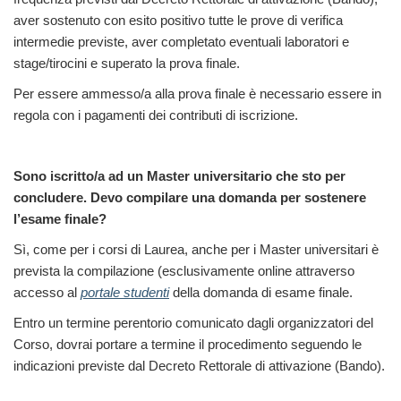
aver sostenuto con esito positivo tutte le prove di verifica
intermedie previste, aver completato eventuali laboratori e
stage/tirocini e superato la prova finale.
Per essere ammesso/a alla prova finale è necessario essere in
regola con i pagamenti dei contributi di iscrizione.
Sono iscritto/a ad un Master universitario che sto per
concludere. Devo compilare una domanda per sostenere
l’esame finale?
Sì, come per i corsi di Laurea, anche per i Master universitari è
prevista la compilazione (esclusivamente online attraverso
accesso al
portale studenti
della domanda di esame finale.
Entro un termine perentorio comunicato dagli organizzatori del
Corso, dovrai portare a termine il procedimento seguendo le
indicazioni previste dal Decreto Rettorale di attivazione (Bando).