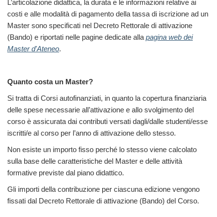
L’articolazione didattica, la durata e le informazioni relative ai
costi e alle modalità di pagamento della tassa di iscrizione ad un
Master sono specificati nel Decreto Rettorale di attivazione
(Bando) e riportati nelle pagine dedicate alla
pagina web dei
Master d'Ateneo
.
Quanto costa un Master?
Si tratta di Corsi autofinanziati, in quanto la copertura finanziaria
delle spese necessarie all’attivazione e allo svolgimento del
corso è assicurata dai contributi versati dagli/dalle studenti/esse
iscritti/e al corso per l’anno di attivazione dello stesso.
Non esiste un importo fisso perché lo stesso viene calcolato
sulla base delle caratteristiche del Master e delle attività
formative previste dal piano didattico.
Gli importi della contribuzione per ciascuna edizione vengono
fissati dal Decreto Rettorale di attivazione (Bando) del Corso.