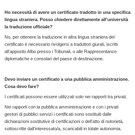
Ho necessità di avere un certificato tradotto in una specifica
lingua straniera. Posso chiedere direttamente all'università
la traduzione ufficiale?
No, per ottenere la traduzione in altra lingua straniera del
certificato è necessario rivolgersi a traduttori giurati, iscritti
all'apposito Albo presso i Tribunali, o alle Rappresentanze
diplomatiche e consolari del paese di destinazione.
Devo inviare un certificato a una pubblica amministrazione.
Cosa devo fare?
I certificati possono essere utilizzati solo nei rapporti tra privati.
Nei rapporti con la pubblica amministrazione e con i privati
gestori di pubblici servizi i certificati sono sostituiti dalle
dichiarazioni sostitutive di certificazioni o dell'atto di notorietà,
sottoscritte dall'interessato/a, scaricabili in totale autonomia.