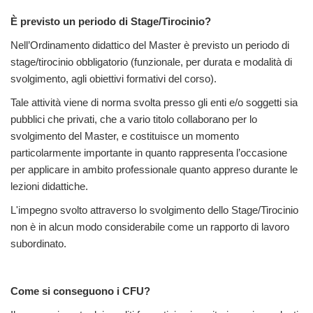
È previsto un periodo di Stage/Tirocinio?
Nell’Ordinamento didattico del Master è previsto un periodo di
stage/tirocinio obbligatorio (funzionale, per durata e modalità di
svolgimento, agli obiettivi formativi del corso).
Tale attività viene di norma svolta presso gli enti e/o soggetti sia
pubblici che privati, che a vario titolo collaborano per lo
svolgimento del Master, e costituisce un momento
particolarmente importante in quanto rappresenta l’occasione
per applicare in ambito professionale quanto appreso durante le
lezioni didattiche.
L'impegno svolto attraverso lo svolgimento dello Stage/Tirocinio
non è in alcun modo considerabile come un rapporto di lavoro
subordinato.
Come si conseguono i CFU?