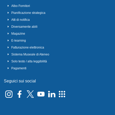
Albo Fornitori
Pianificazione strategica
Atti di notifica
Diversamente abili
Magazine
E-learning
Fatturazione elettronica
Sistema Museale di Ateneo
Solo testo / alta leggibilità
Pagamenti
Seguici sui social