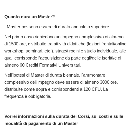
Quanto dura un Master?
I Master possono essere di durata annuale o superiore.
Nel primo caso richiedono un impegno complessivo di almeno
di 1500 ore, distribuite tra attività didattiche (lezioni frontali/online,
workshop, seminari, etc.), stage/tirocini e studio individuale, alle
quali corrisponde l’acquisizione da parte degli/delle iscritti/e di
almeno 60 Crediti Formativi Universitari.
Nell’ipotesi di Master di durata biennale, l'ammontare
complessivo dell’impegno deve essere di almeno 3000 ore,
distribuite come sopra e corrispondenti a 120 CFU. La
frequenza è obbligatoria.
Vorrei informazioni sulla durata dei Corsi, sui costi e sulle
modalità di pagamento di un Master