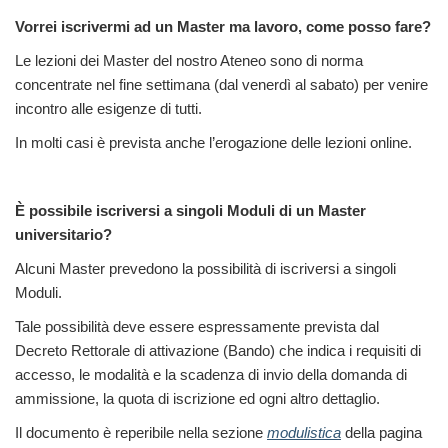
Vorrei iscrivermi ad un Master ma lavoro, come posso fare?
Le lezioni dei Master del nostro Ateneo sono di norma
concentrate nel fine settimana (dal venerdì al sabato) per venire
incontro alle esigenze di tutti.
In molti casi è prevista anche l’erogazione delle lezioni online.
È possibile iscriversi a singoli Moduli di un Master
universitario?
Alcuni Master prevedono la possibilità di iscriversi a singoli
Moduli.
Tale possibilità deve essere espressamente prevista dal
Decreto Rettorale di attivazione (Bando) che indica i requisiti di
accesso, le modalità e la scadenza di invio della domanda di
ammissione, la quota di iscrizione ed ogni altro dettaglio.
Il documento è reperibile nella sezione
modulistica
della pagina