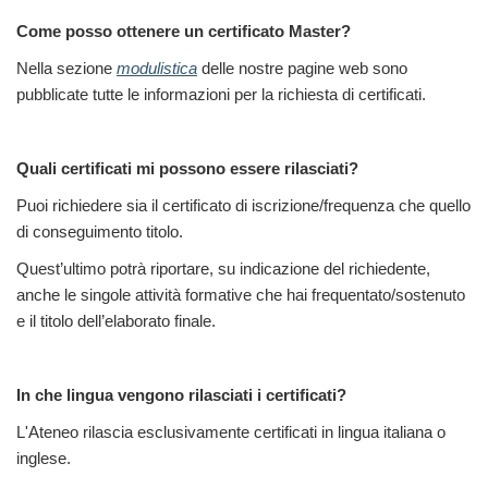
Come posso ottenere un certificato Master?
Nella sezione
modulistica
delle nostre pagine web sono
pubblicate tutte le informazioni per la richiesta di certificati.
Quali certificati mi possono essere rilasciati?
Puoi richiedere sia il certificato di iscrizione/frequenza che quello
di conseguimento titolo.
Quest’ultimo potrà riportare, su indicazione del richiedente,
anche le singole attività formative che hai frequentato/sostenuto
e il titolo dell’elaborato finale.
In che lingua vengono rilasciati i certificati?
L'Ateneo rilascia esclusivamente certificati in lingua italiana o
inglese.