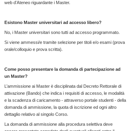
web d'Ateneo riguardante i Master.
Esistono Master universitari ad accesso libero?
No, i Master universitari sono tutti ad accesso programmato.
Si viene ammessi/e tramite selezione per titoli e/o esami (prova
orale/colloquio e prova scritta).
Come posso presentare la domanda di partecipazione ad
un Master?
L’ammissione ai Master è disciplinata dal Decreto Rettorale di
attivazione (Bando) che indica i requisiti di accesso, le modalità
e la scadenza di caricamento - attraverso portale studenti - della
domanda di ammissione, la quota di iscrizione ed ogni altro
dettaglio relativo al singolo Corso.
La domanda di ammissione alla procedura selettiva deve