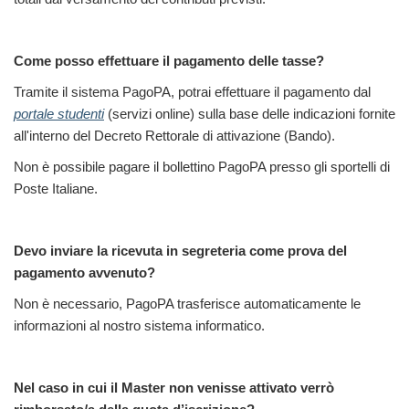
Come posso effettuare il pagamento delle tasse?
Tramite il sistema PagoPA, potrai effettuare il pagamento dal
portale studenti
(servizi online) sulla base
delle indicazioni fornite
all'interno del Decreto Rettorale di attivazione (Bando).
Non è possibile pagare il bollettino PagoPA presso gli sportelli di
Poste Italiane.
Devo inviare la ricevuta in segreteria come prova del
pagamento avvenuto?
Non è necessario, PagoPA trasferisce automaticamente le
informazioni al nostro sistema informatico.
Nel caso in cui il Master non venisse attivato verrò