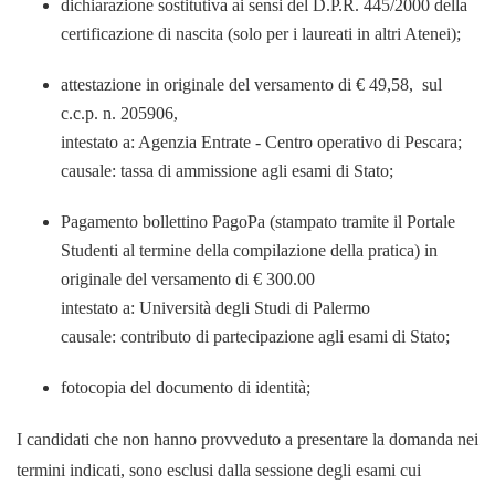
dichiarazione sostitutiva ai sensi del D.P.R. 445/2000 della
certificazione di nascita (solo per i laureati in altri Atenei);
attestazione in originale del versamento di € 49,58, sul
c.c.p. n. 205906,
intestato a: Agenzia Entrate - Centro operativo di Pescara;
causale: tassa di ammissione agli esami di Stato;
Pagamento bollettino PagoPa (stampato tramite il Portale
Studenti al termine della compilazione della pratica) in
originale del versamento di € 300.00
intestato a: Università degli Studi di Palermo
causale: contributo di partecipazione agli esami di Stato;
fotocopia del documento di identità;
I candidati che non hanno provveduto a presentare la domanda nei
termini indicati, sono esclusi dalla sessione degli esami cui