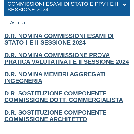
COMMISSIONI ESAMI DI STATO E PPV I E II
SESSIONE 2024
Ascolta
D.R. NOMINA COMMISSIONI ESAMI DI
STATO I E II SESSIONE 2024
D.R. NOMINA COMMISSIONE PROVA
PRATICA VALUTATIVA I E II SESSIONE 2024
D.R. NOMINA MEMBRI AGGREGATI
INGEGNERIA
D.R. SOSTITUZIONE COMPONENTE
COMMISSIONE DOTT. COMMERCIALISTA
D.R. SOSTITUZIONE COMPONENTE
COMMISSIONE ARCHITETTO