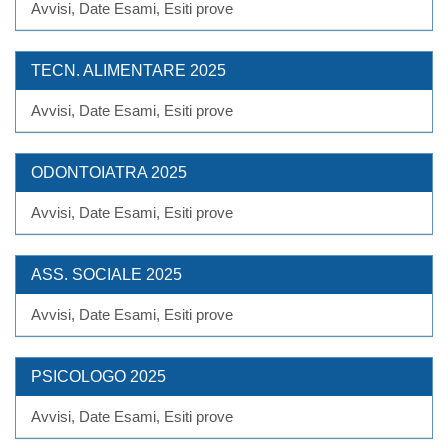
Avvisi, Date Esami, Esiti prove
TECN. ALIMENTARE 2025
Avvisi, Date Esami, Esiti prove
ODONTOIATRA 2025
Avvisi, Date Esami, Esiti prove
ASS. SOCIALE 2025
Avvisi, Date Esami, Esiti prove
PSICOLOGO 2025
Avvisi, Date Esami, Esiti prove