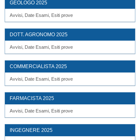
GEOLOGO 2025
Avvisi, Date Esami, Esiti prove
DOTT. AGRONOMO 2025
Avvisi, Date Esami, Esiti prove
COMMERCIALISTA 2025
Avvisi, Date Esami, Esiti prove
FARMACISTA 2025
Avvisi, Date Esami, Esiti prove
INGEGNERE 2025