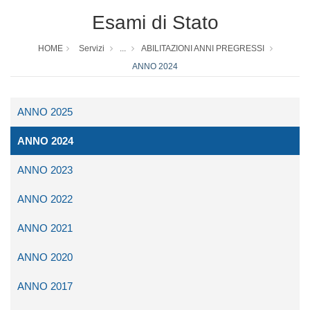
Esami di Stato
HOME
Servizi
...
ABILITAZIONI ANNI PREGRESSI
ANNO 2024
ANNO 2025
ANNO 2024
ANNO 2023
ANNO 2022
ANNO 2021
ANNO 2020
ANNO 2017