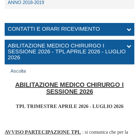
ANNO 2018-2019
CONTATTI E ORARI RICEVIMENTO
ABILITAZIONE MEDICO CHIRURGO I
SESSIONE 2026 - TPL APRILE 2026 - LUGLIO
2026
Ascolta
ABILITAZIONE MEDICO CHIRURGO I
SESSIONE 2026
TPL TRIMESTRE APRILE 2026 - LUGLIO 2026
AVVISO PARTECIPAZIONE TPL
: si comunica che per la