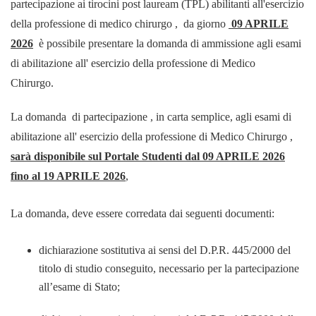
partecipazione ai tirocini post lauream (TPL) abilitanti all'esercizio
della professione di medico chirurgo , da giorno
09 APRILE
2026
è possibile presentare la domanda di ammissione agli esami
di abilitazione all' esercizio della professione di Medico
Chirurgo.
La domanda di partecipazione , in carta semplice, agli esami di
abilitazione all' esercizio della professione di Medico Chirurgo ,
sarà disponibile sul Portale Studenti dal 09 APRILE 2026
fino al 19 APRILE 2026
,
La domanda, deve essere corredata dai seguenti documenti:
dichiarazione sostitutiva ai sensi del D.P.R. 445/2000 del
titolo di studio conseguito, necessario per la partecipazione
all’esame di Stato;