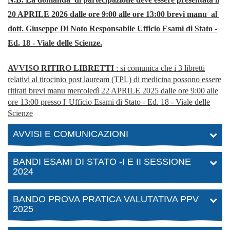
20 APRILE 2026 dalle ore 9:00 alle ore 13:00 brevi manu al
dott. Giuseppe Di Noto Responsabile Ufficio Esami di Stato -
Ed. 18 - Viale delle Scienze.
AVVISO RITIRO LIBRETTI
: si comunica che i 3 libretti
relativi al tirocinio post lauream (TPL) di medicina possono essere
ritirati brevi manu mercoledì 22 APRILE 2025 dalle ore 9:00 alle
ore 13:00 presso l' Ufficio Esami di Stato - Ed. 18 - Viale delle
Scienze
AVVISI E COMUNICAZIONI
BANDI ESAMI DI STATO -I E II SESSIONE
2024
BANDO PROVA PRATICA VALUTATIVA PPV
2025