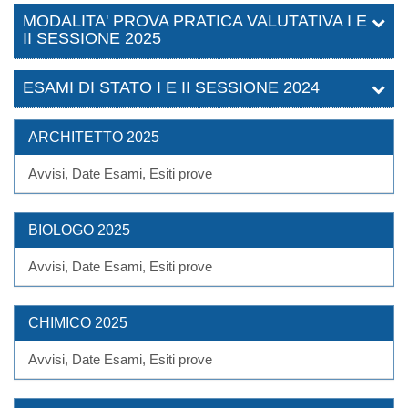
MODALITA' PROVA PRATICA VALUTATIVA I E
II SESSIONE 2025
ESAMI DI STATO I E II SESSIONE 2024
ARCHITETTO 2025
Avvisi, Date Esami, Esiti prove
BIOLOGO 2025
Avvisi, Date Esami, Esiti prove
CHIMICO 2025
Avvisi, Date Esami, Esiti prove