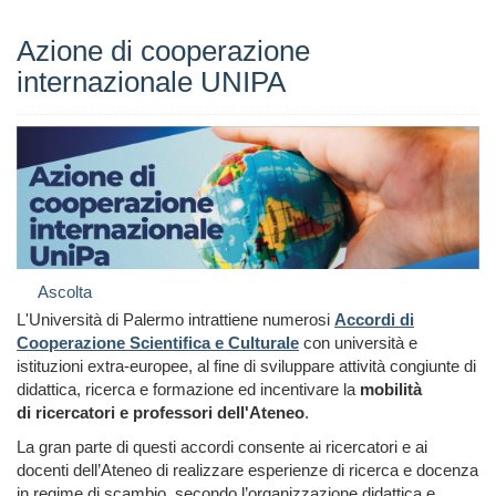
Azione di cooperazione
internazionale UNIPA
Ascolta
L'Università di Palermo intrattiene numerosi
Accordi di
Cooperazione Scientifica e Culturale
con università e
istituzioni extra-europee, al fine di sviluppare attività congiunte di
didattica, ricerca e formazione ed incentivare la
mobilità
di ricercatori e professori dell'Ateneo
.
La gran parte di questi accordi consente ai ricercatori e ai
docenti dell’Ateneo di realizzare esperienze di ricerca e docenza
in regime di scambio, secondo l’organizzazione didattica e