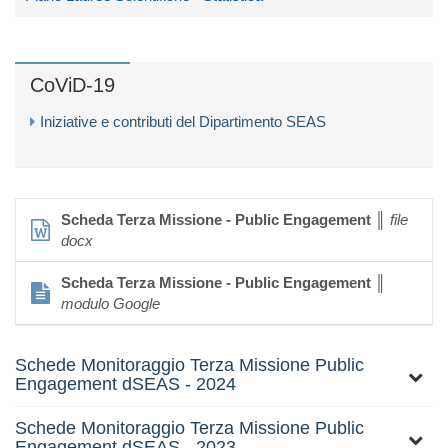
CoViD-19
Iniziative e contributi del Dipartimento SEAS
Scheda Terza Missione - Public Engagement
║
file
docx
Scheda Terza Missione - Public Engagement
║
modulo Google
Schede Monitoraggio Terza Missione Public
Engagement dSEAS - 2024
Schede Monitoraggio Terza Missione Public
Engagement dSEAS - 2023