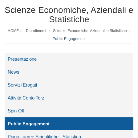
Scienze Economiche, Aziendali e
Statistiche
HOME
Dipartimenti
Scienze Economiche, Aziendali e Statistiche
Public Engagement
Presentazione
News
Servizi Erogati
Attività Conto Terzi
Spin-Off
Public Engagement
Piano Lauree Scientifiche - Statistica