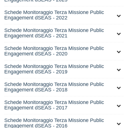
Schede Monitoraggio Terza Missione Public
Engagement dSEAS - 2022
Schede Monitoraggio Terza Missione Public
Engagement dSEAS - 2021
Schede Monitoraggio Terza Missione Public
Engagement dSEAS - 2020
Schede Monitoraggio Terza Missione Public
Engagement dSEAS - 2019
Schede Monitoraggio Terza Missione Public
Engagement dSEAS - 2018
Schede Monitoraggio Terza Missione Public
Engagement dSEAS - 2017
Schede Monitoraggio Terza Missione Public
Engagement dSEAS - 2016