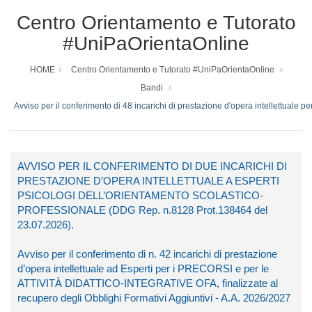
Centro Orientamento e Tutorato
#UniPaOrientaOnline
HOME
Centro Orientamento e Tutorato #UniPaOrientaOnline
Bandi
Avviso per il conferimento di 48 incarichi di prestazione d'opera intellettuale per
AVVISO PER IL CONFERIMENTO DI DUE INCARICHI DI
PRESTAZIONE D’OPERA INTELLETTUALE A ESPERTI
PSICOLOGI DELL’ORIENTAMENTO SCOLASTICO-
PROFESSIONALE (DDG Rep. n.8128 Prot.138464 del
23.07.2026).
Avviso per il conferimento di n. 42 incarichi di prestazione
d’opera intellettuale ad Esperti per i PRECORSI e per le
ATTIVITÀ DIDATTICO-INTEGRATIVE OFA, finalizzate al
recupero degli Obblighi Formativi Aggiuntivi - A.A. 2026/2027