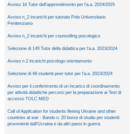
Avviso 16 Tutor dell'apprendimento per l'a.a. 2024/2025
Avviso n_2 incarichi per tutorato Polo Universitario
Penitenziario
Avviso n_2 incarichi per counselling psicologico
Selezione di 149 Tutor della didattica per l'a.a. 2023/2024
Avviso n 2 incarichi psicologo orientamento
Selezione di 48 studenti peer tutor per l'a.a. 2023/2024
Avviso per il conferimento di un incarico di coordinamento
per attività didattiche percorsi per la preparazione ai Test di
accesso TOLC MED
Call of Application for students fleeing Ukraine and other
countries at war - Bando n. 20 borse di studio per studenti
provenienti dall'Ucraina e da altri paesi in guerra