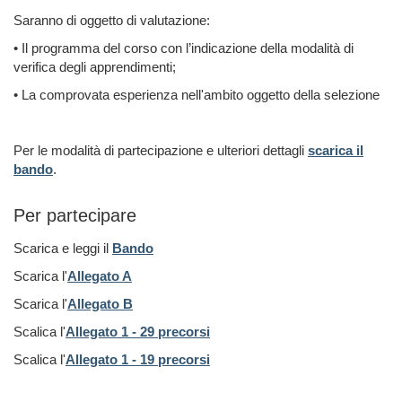
Saranno di oggetto di valutazione:
• Il programma del corso con l’indicazione della modalità di
verifica degli apprendimenti;
• La comprovata esperienza nell'ambito oggetto della selezione
Per le modalità di partecipazione e ulteriori dettagli
scarica il
bando
.
Per partecipare
Scarica e leggi il
Bando
Scarica l'
Allegato A
Scarica l'
Allegato B
Scalica l'
Allegato 1 - 29 precorsi
Scalica l'
Allegato 1 - 19 precorsi