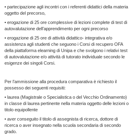
• partecipazione agli incontri con i referenti didattici della materia
oggetto del precorso,
• erogazione di 25 ore complessive di lezioni complete di test di
autovalutazione dell’apprendimento per ogni precorso
• erogazione di 25 ore di attività didattico- integrativa e/o
assistenza agli studenti che seguono i Corsi di recupero OFA
della piattaforma elearning di Unipa e che svolgono i relativi test
di autovalutazione e/o attività di tutorato individuale secondo le
esigenze dei singoli Corsi.
Per l’ammissione alla procedura comparativa è richiesto il
possesso dei seguenti requisiti:
• laurea (Magistrale o Specialistica o del Vecchio Ordinamento)
in classe di laurea pertinente nella materia oggetto delle lezioni o
titolo equipollente
• aver conseguito il titolo di assegnista di ricerca, dottore di
ricerca o aver insegnato nella scuola secondaria di secondo
grado.