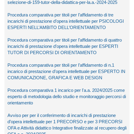
selezione-di-159-tutor-della-didattica-per-la.a.-2024-2025
Procedura comparativa per titoli per l’affidamento di tre
incarichi di prestazione d’opera intellettuale per PSICOLOGI
ESPERTI NELL’AMBITO DELL’ORIENTAMENTO
Procedura comparativa per titoli per l’affidamento di quattro
incarichi di prestazione d’opera intellettuale per ESPERTI
TUTOR DI PERCORSI DI ORIENTAMENTO
Procedura comparativa per titoli per l’affidamento di n.1
incarico di prestazione d’opera intellettuale per ESPERTO IN
COMUNICAZIONE, GRAFICA E WEB DESIGN
Procedura comparativa 1 incarico per l'a.a. 2024/2025 come
esperto di metodologia dello studio e monitoraggio percorsi di
orientamento
Avviso per per il conferimento di incarichi di prestazione
d’opera intellettuale per 1 PRECORSO e per 3 PRECORSI
OFA e Attività didattico Integrative finalizzate al recupero degli