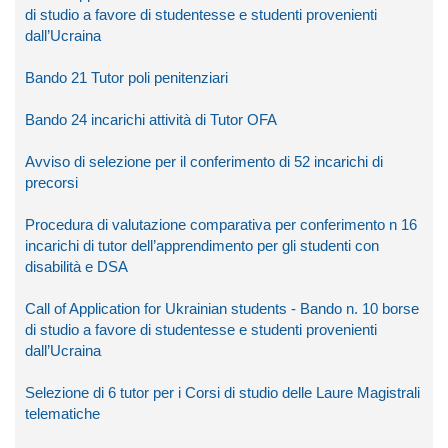
di studio a favore di studentesse e studenti provenienti
dall’Ucraina
Bando 21 Tutor poli penitenziari
Bando 24 incarichi attività di Tutor OFA
Avviso di selezione per il conferimento di 52 incarichi di
precorsi
Procedura di valutazione comparativa per conferimento n 16
incarichi di tutor dell’apprendimento per gli studenti con
disabilità e DSA
Call of Application for Ukrainian students - Bando n. 10 borse
di studio a favore di studentesse e studenti provenienti
dall’Ucraina
Selezione di 6 tutor per i Corsi di studio delle Laure Magistrali
telematiche