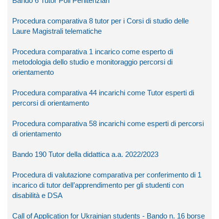
Bando 6 Tutor Poli Penitenziari
Procedura comparativa 8 tutor per i Corsi di studio delle
Laure Magistrali telematiche
Procedura comparativa 1 incarico come esperto di
metodologia dello studio e monitoraggio percorsi di
orientamento
Procedura comparativa 44 incarichi come Tutor esperti di
percorsi di orientamento
Procedura comparativa 58 incarichi come esperti di percorsi
di orientamento
Bando 190 Tutor della didattica a.a. 2022/2023
Procedura di valutazione comparativa per conferimento di 1
incarico di tutor dell’apprendimento per gli studenti con
disabilità e DSA
Call of Application for Ukrainian students - Bando n. 16 borse