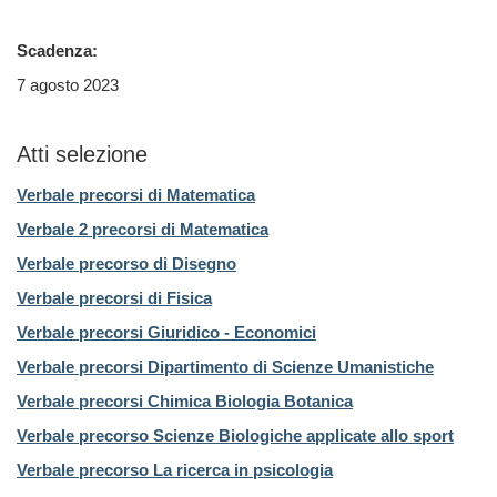
Scadenza:
7 agosto 2023
Atti selezione
Verbale precorsi di Matematica
Verbale 2 precorsi di Matematica
Verbale precorso di Disegno
Verbale precorsi di Fisica
Verbale precorsi Giuridico - Economici
Verbale precorsi Dipartimento di Scienze Umanistiche
Verbale precorsi Chimica Biologia Botanica
Verbale precorso Scienze Biologiche applicate allo sport
Verbale precorso La ricerca in psicologia