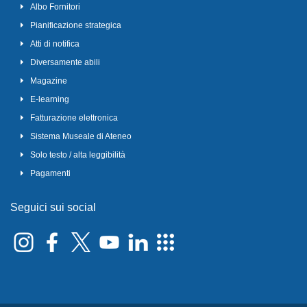
Albo Fornitori
Pianificazione strategica
Atti di notifica
Diversamente abili
Magazine
E-learning
Fatturazione elettronica
Sistema Museale di Ateneo
Solo testo / alta leggibilità
Pagamenti
Seguici sui social