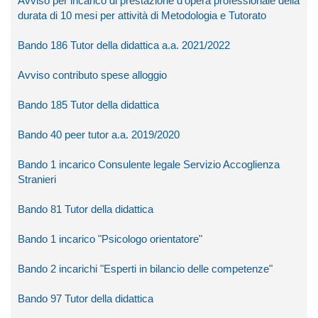
Avviso per incarico di prestazione d'opera professionale della
durata di 10 mesi per attività di Metodologia e Tutorato
Bando 186 Tutor della didattica a.a. 2021/2022
Avviso contributo spese alloggio
Bando 185 Tutor della didattica
Bando 40 peer tutor a.a. 2019/2020
Bando 1 incarico Consulente legale Servizio Accoglienza
Stranieri
Bando 81 Tutor della didattica
Bando 1 incarico "Psicologo orientatore"
Bando 2 incarichi "Esperti in bilancio delle competenze"
Bando 97 Tutor della didattica