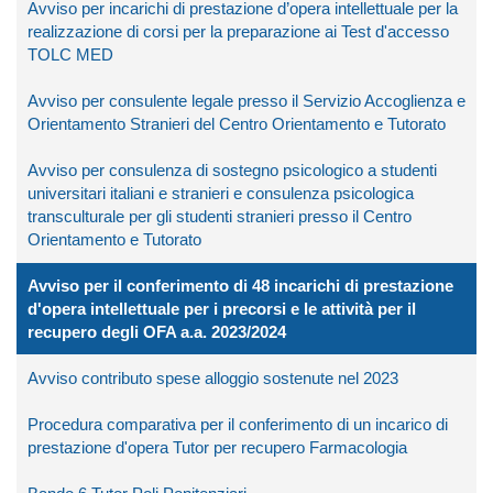
Avviso per incarichi di prestazione d’opera intellettuale per la
realizzazione di corsi per la preparazione ai Test d'accesso
TOLC MED
Avviso per consulente legale presso il Servizio Accoglienza e
Orientamento Stranieri del Centro Orientamento e Tutorato
Avviso per consulenza di sostegno psicologico a studenti
universitari italiani e stranieri e consulenza psicologica
transculturale per gli studenti stranieri presso il Centro
Orientamento e Tutorato
Avviso per il conferimento di 48 incarichi di prestazione
d'opera intellettuale per i precorsi e le attività per il
recupero degli OFA a.a. 2023/2024
Avviso contributo spese alloggio sostenute nel 2023
Procedura comparativa per il conferimento di un incarico di
prestazione d'opera Tutor per recupero Farmacologia