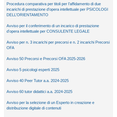
Procedura comparativa per titoli per l’affidamento di due
incarichi di prestazione d’opera intellettuale per PSICOLOGI
DELL’ORIENTAMENTO
Avviso per il conferimento di un incarico di prestazione
d'opera intellettuale per CONSULENTE LEGALE
Avviso per n. 3 incarichi per precorsi e n. 2 incarichi Precorsi
OFA
Avviso 50 Precorsi e Precorsi OFA 2025-2026
Avviso 5 psicologi esperti 2025
Avviso 40 Peer Tutor a.a. 2024-2025
Avviso 60 tutor didattici a.a. 2024-2025
Avviso per la selezione di un Esperto in creazione e
distribuzione digitale di contenuti