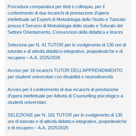
Procedura comparativa per titoli e colloquio, per il
conferimento di due incarichi di prestazione d’opera
intellettuale ad Esperti di Metodologia dello Studio e Tutorato
presso il Servizio di Metodologia dello studio e Tutorato del
Settore Orientamento, Convenzioni della didattica e tirocini
Selezione per N. 41 TUTOR per lo svolgimento di 130 ore di
tutorato e di attività didattico-integrative, propedeutiche e di
recupero – A.A. 2025/2026
Avviso per 16 incarichi TUTOR DELL’APPRENDIMENTO
per studenti universitari con disabilità e neurodiversità
Avviso per il conferimento di due incarichi di prestazione
d’opera intellettuale per Attività di Counselling psicologico a
studenti universitari.
SELEZIONE per N. 181 TUTOR per lo svolgimento di 130
ore di tutorato e di attività didattico-integrative, propedeutiche
e di recupero – A.A. 2025/2026