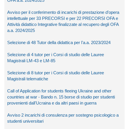
OFA a.a. 2024/2025
Avviso per il conferimento di incarichi di prestazione d’opera
intellettuale per 33 PRECORSI e per 22 PRECORSI OFA e
Attività didattico Integrative finalizzate al recupero degli OFA
a.a. 2024/2025
Selezione di 48 Tutor della didattica per l'a.a. 2023/2024
Selezione di 4 tutor per i Corsi di studio delle Lauree
Magistrali LM-43 e LM-85
Selezione di 8 tutor per i Corsi di studio delle Lauree
Magistrali telematiche
Call of Application for students fleeing Ukraine and other
countries at war - Bando n. 15 borse di studio per studenti
provenienti dall'Ucraina e da altri paesi in guerra
Avviso 2 incarichi di consulenza per sostegno psicologico a
studenti universitari