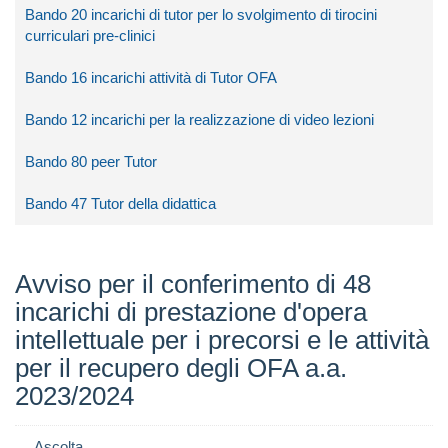
Bando 20 incarichi di tutor per lo svolgimento di tirocini
curriculari pre-clinici
Bando 16 incarichi attività di Tutor OFA
Bando 12 incarichi per la realizzazione di video lezioni
Bando 80 peer Tutor
Bando 47 Tutor della didattica
Avviso per il conferimento di 48
incarichi di prestazione d'opera
intellettuale per i precorsi e le attività
per il recupero degli OFA a.a.
2023/2024
Ascolta