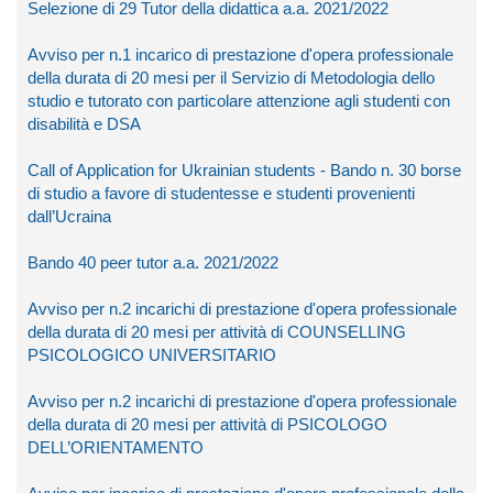
Selezione di 29 Tutor della didattica a.a. 2021/2022
Avviso per n.1 incarico di prestazione d'opera professionale
della durata di 20 mesi per il Servizio di Metodologia dello
studio e tutorato con particolare attenzione agli studenti con
disabilità e DSA
Call of Application for Ukrainian students - Bando n. 30 borse
di studio a favore di studentesse e studenti provenienti
dall’Ucraina
Bando 40 peer tutor a.a. 2021/2022
Avviso per n.2 incarichi di prestazione d'opera professionale
della durata di 20 mesi per attività di COUNSELLING
PSICOLOGICO UNIVERSITARIO
Avviso per n.2 incarichi di prestazione d'opera professionale
della durata di 20 mesi per attività di PSICOLOGO
DELL’ORIENTAMENTO