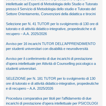
intellettuale ad Esperti di Metodologia dello Studio e Tutorato
presso il Servizio di Metodologia dello studio e Tutorato del
Settore Orientamento, Convenzioni della didattica e tirocini
Selezione per N. 41 TUTOR per lo svolgimento di 130 ore di
tutorato e di attività didattico-integrative, propedeutiche e di
recupero – A.A. 2025/2026
Avviso per 16 incarichi TUTOR DELL’APPRENDIMENTO
per studenti universitari con disabilità e neurodiversità
Avviso per il conferimento di due incarichi di prestazione
d’opera intellettuale per Attività di Counselling psicologico a
studenti universitari.
SELEZIONE per N. 181 TUTOR per lo svolgimento di 130
ore di tutorato e di attività didattico-integrative, propedeutiche
e di recupero – A.A. 2025/2026
Procedura comparativa per titoli per l’affidamento di due
incarichi di prestazione d’opera intellettuale per PSICOLOGI