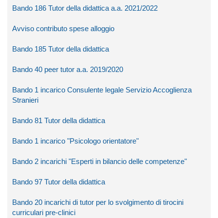
Bando 186 Tutor della didattica a.a. 2021/2022
Avviso contributo spese alloggio
Bando 185 Tutor della didattica
Bando 40 peer tutor a.a. 2019/2020
Bando 1 incarico Consulente legale Servizio Accoglienza
Stranieri
Bando 81 Tutor della didattica
Bando 1 incarico "Psicologo orientatore"
Bando 2 incarichi "Esperti in bilancio delle competenze"
Bando 97 Tutor della didattica
Bando 20 incarichi di tutor per lo svolgimento di tirocini
curriculari pre-clinici