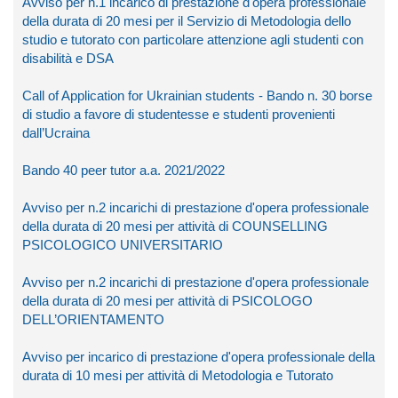
Avviso per n.1 incarico di prestazione d'opera professionale
della durata di 20 mesi per il Servizio di Metodologia dello
studio e tutorato con particolare attenzione agli studenti con
disabilità e DSA
Call of Application for Ukrainian students - Bando n. 30 borse
di studio a favore di studentesse e studenti provenienti
dall’Ucraina
Bando 40 peer tutor a.a. 2021/2022
Avviso per n.2 incarichi di prestazione d'opera professionale
della durata di 20 mesi per attività di COUNSELLING
PSICOLOGICO UNIVERSITARIO
Avviso per n.2 incarichi di prestazione d'opera professionale
della durata di 20 mesi per attività di PSICOLOGO
DELL’ORIENTAMENTO
Avviso per incarico di prestazione d'opera professionale della
durata di 10 mesi per attività di Metodologia e Tutorato