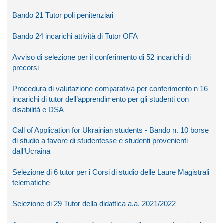
Bando 21 Tutor poli penitenziari
Bando 24 incarichi attività di Tutor OFA
Avviso di selezione per il conferimento di 52 incarichi di
precorsi
Procedura di valutazione comparativa per conferimento n 16
incarichi di tutor dell’apprendimento per gli studenti con
disabilità e DSA
Call of Application for Ukrainian students - Bando n. 10 borse
di studio a favore di studentesse e studenti provenienti
dall’Ucraina
Selezione di 6 tutor per i Corsi di studio delle Laure Magistrali
telematiche
Selezione di 29 Tutor della didattica a.a. 2021/2022