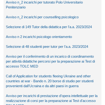
Avviso n_2 incarichi per tutorato Polo Universitario
Penitenziario
Avviso n_2 incarichi per counselling psicologico
Selezione di 149 Tutor della didattica per l'a.a. 2023/2024
Avviso n 2 incarichi psicologo orientamento
Selezione di 48 studenti peer tutor per l'a.a. 2023/2024
Avviso per il conferimento di un incarico di coordinamento
per attività didattiche percorsi per la preparazione ai Test di
accesso TOLC MED
Call of Application for students fleeing Ukraine and other
countries at war - Bando n. 20 borse di studio per studenti
provenienti dall'Ucraina e da altri paesi in guerra
Avviso per incarichi di prestazione d’opera intellettuale per la
realizzazione di corsi per la preparazione ai Test d'accesso