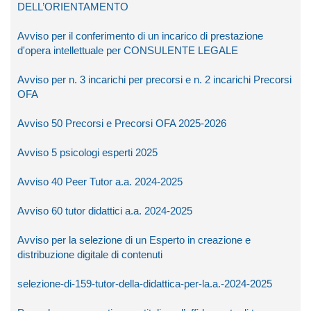
DELL’ORIENTAMENTO
Avviso per il conferimento di un incarico di prestazione
d'opera intellettuale per CONSULENTE LEGALE
Avviso per n. 3 incarichi per precorsi e n. 2 incarichi Precorsi
OFA
Avviso 50 Precorsi e Precorsi OFA 2025-2026
Avviso 5 psicologi esperti 2025
Avviso 40 Peer Tutor a.a. 2024-2025
Avviso 60 tutor didattici a.a. 2024-2025
Avviso per la selezione di un Esperto in creazione e
distribuzione digitale di contenuti
selezione-di-159-tutor-della-didattica-per-la.a.-2024-2025