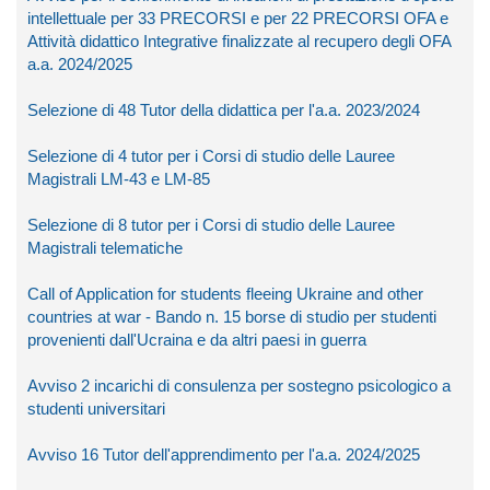
intellettuale per 33 PRECORSI e per 22 PRECORSI OFA e
Attività didattico Integrative finalizzate al recupero degli OFA
a.a. 2024/2025
Selezione di 48 Tutor della didattica per l'a.a. 2023/2024
Selezione di 4 tutor per i Corsi di studio delle Lauree
Magistrali LM-43 e LM-85
Selezione di 8 tutor per i Corsi di studio delle Lauree
Magistrali telematiche
Call of Application for students fleeing Ukraine and other
countries at war - Bando n. 15 borse di studio per studenti
provenienti dall'Ucraina e da altri paesi in guerra
Avviso 2 incarichi di consulenza per sostegno psicologico a
studenti universitari
Avviso 16 Tutor dell'apprendimento per l'a.a. 2024/2025