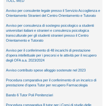
TOLC MED
Avviso per consulente legale presso il Servizio Accoglienza e
Orientamento Stranieri del Centro Orientamento e Tutorato
Avviso per consulenza di sostegno psicologico a studenti
universitari italiani e stranieri e consulenza psicologica
transculturale per gli studenti stranieri presso il Centro
Orientamento e Tutorato
Avviso per il conferimento di 48 incarichi di prestazione
d'opera intellettuale per i precorsi e le attività per il recupero
degli OFA a.a. 2023/2024
Avviso contributo spese alloggio sostenute nel 2023
Procedura comparativa per il conferimento di un incarico di
prestazione d'opera Tutor per recupero Farmacologia
Bando 6 Tutor Poli Penitenziari
Procedura comparativa 8 tutor per i Corsi di studio delle