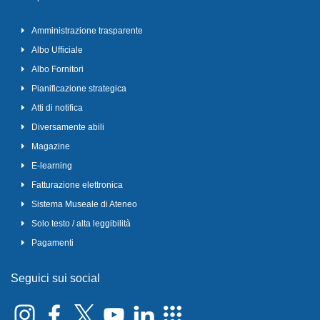
Amministrazione trasparente
Albo Ufficiale
Albo Fornitori
Pianificazione strategica
Atti di notifica
Diversamente abili
Magazine
E-learning
Fatturazione elettronica
Sistema Museale di Ateneo
Solo testo / alta leggibilità
Pagamenti
Seguici sui social