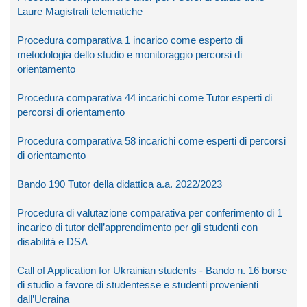
Laure Magistrali telematiche
Procedura comparativa 1 incarico come esperto di
metodologia dello studio e monitoraggio percorsi di
orientamento
Procedura comparativa 44 incarichi come Tutor esperti di
percorsi di orientamento
Procedura comparativa 58 incarichi come esperti di percorsi
di orientamento
Bando 190 Tutor della didattica a.a. 2022/2023
Procedura di valutazione comparativa per conferimento di 1
incarico di tutor dell’apprendimento per gli studenti con
disabilità e DSA
Call of Application for Ukrainian students - Bando n. 16 borse
di studio a favore di studentesse e studenti provenienti
dall’Ucraina