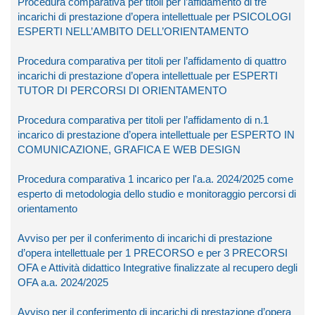
Procedura comparativa per titoli per l’affidamento di tre
incarichi di prestazione d’opera intellettuale per PSICOLOGI
ESPERTI NELL’AMBITO DELL’ORIENTAMENTO
Procedura comparativa per titoli per l’affidamento di quattro
incarichi di prestazione d’opera intellettuale per ESPERTI
TUTOR DI PERCORSI DI ORIENTAMENTO
Procedura comparativa per titoli per l’affidamento di n.1
incarico di prestazione d’opera intellettuale per ESPERTO IN
COMUNICAZIONE, GRAFICA E WEB DESIGN
Procedura comparativa 1 incarico per l'a.a. 2024/2025 come
esperto di metodologia dello studio e monitoraggio percorsi di
orientamento
Avviso per per il conferimento di incarichi di prestazione
d’opera intellettuale per 1 PRECORSO e per 3 PRECORSI
OFA e Attività didattico Integrative finalizzate al recupero degli
OFA a.a. 2024/2025
Avviso per il conferimento di incarichi di prestazione d’opera