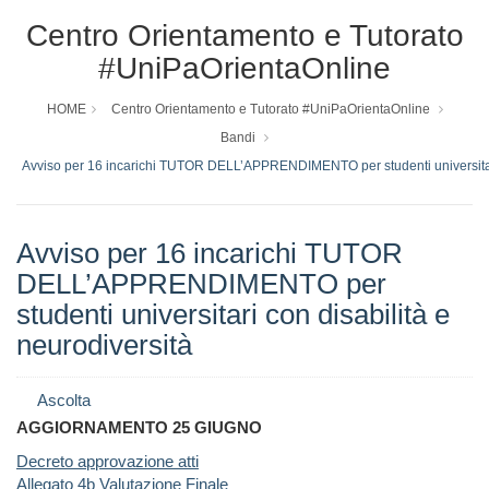
Centro Orientamento e Tutorato
#UniPaOrientaOnline
HOME
Centro Orientamento e Tutorato #UniPaOrientaOnline
Bandi
Avviso per 16 incarichi TUTOR DELL’APPRENDIMENTO per studenti universitari 
Avviso per 16 incarichi TUTOR
DELL’APPRENDIMENTO per
studenti universitari con disabilità e
neurodiversità
Ascolta
AGGIORNAMENTO 25 GIUGNO
Decreto approvazione atti
Allegato 4b Valutazione Finale