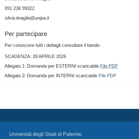
091 238 99322
silvia.tinaglia@unipa.it
Per partecipare
Per conoscere tutti i dettagli consultare il bando
SCADENZA: 28 APRILE 2026
Allegato 1: Domanda per ESTERNI scaricabile
File PDF
Allegato 2: Domanda per INTERNI scaricabile
File PDF
Università degli Studi di Palermo