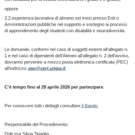
oppure
2.2.esperienza lavorativa di almeno sei mesi presso Enti o
Amministrazioni pubbliche nel supporto e sostegno ai processi
di apprendimento degli studenti con disabilità e neurodiversità.
Le domande, conformi nel caso di soggetti esterni all'allegato n.
1 e nel caso di dipendenti dell’Ateneo all'allegato n. 2 dell’avviso,
dovranno pervenire a mezzo posta elettronica certificata (PEC)
all’indirizzo:
pec@cert.unipa.it
.
C'è tempo fino al 28 aprile 2026 per partecipare
.
Per conoscere tutti i dettagli consultare
il Bando
Responsabile del Procedimento:
Dott.ssa Silvia Tinaglia