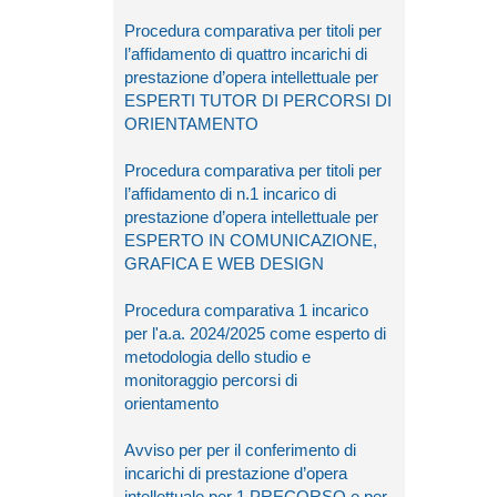
Procedura comparativa per titoli per
l’affidamento di quattro incarichi di
prestazione d’opera intellettuale per
ESPERTI TUTOR DI PERCORSI DI
ORIENTAMENTO
Procedura comparativa per titoli per
l’affidamento di n.1 incarico di
prestazione d’opera intellettuale per
ESPERTO IN COMUNICAZIONE,
GRAFICA E WEB DESIGN
Procedura comparativa 1 incarico
per l'a.a. 2024/2025 come esperto di
metodologia dello studio e
monitoraggio percorsi di
orientamento
Avviso per per il conferimento di
incarichi di prestazione d’opera
intellettuale per 1 PRECORSO e per