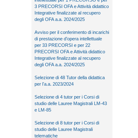
3 PRECORSI OFA e Attività didattico
Integrative finalizzate al recupero
degli OFA a.a. 2024/2025
Avviso per il conferimento di incarichi
di prestazione d’opera intellettuale
per 33 PRECORSI e per 22
PRECORSI OFA e Attività didattico
Integrative finalizzate al recupero
degli OFA a.a. 2024/2025
Selezione di 48 Tutor della didattica
per l'a.a. 2023/2024
Selezione di 4 tutor per i Corsi di
studio delle Lauree Magistrali LM-43
e LM-85
Selezione di 8 tutor per i Corsi di
studio delle Lauree Magistrali
telematiche