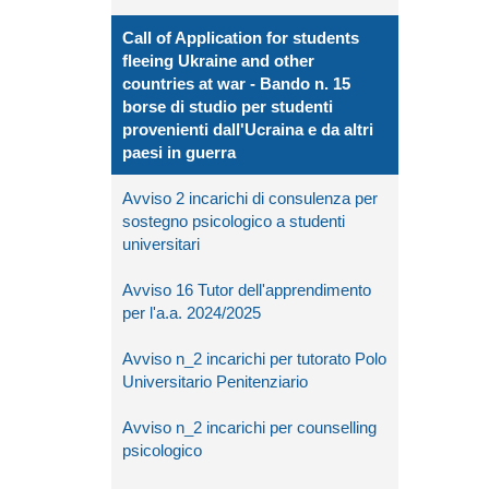
Call of Application for students
fleeing Ukraine and other
countries at war - Bando n. 15
borse di studio per studenti
provenienti dall'Ucraina e da altri
paesi in guerra
Avviso 2 incarichi di consulenza per
sostegno psicologico a studenti
universitari
Avviso 16 Tutor dell'apprendimento
per l'a.a. 2024/2025
Avviso n_2 incarichi per tutorato Polo
Universitario Penitenziario
Avviso n_2 incarichi per counselling
psicologico