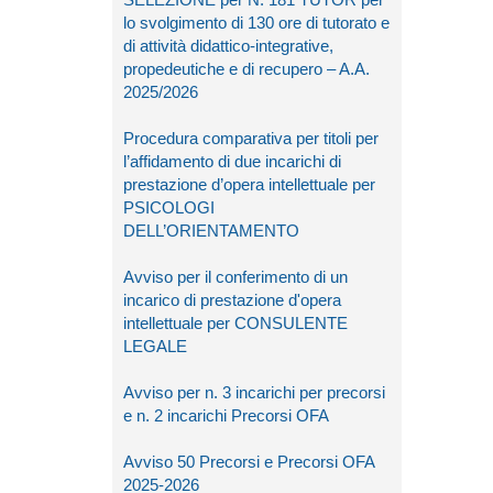
lo svolgimento di 130 ore di tutorato e
di attività didattico-integrative,
propedeutiche e di recupero – A.A.
2025/2026
Procedura comparativa per titoli per
l’affidamento di due incarichi di
prestazione d’opera intellettuale per
PSICOLOGI
DELL’ORIENTAMENTO
Avviso per il conferimento di un
incarico di prestazione d'opera
intellettuale per CONSULENTE
LEGALE
Avviso per n. 3 incarichi per precorsi
e n. 2 incarichi Precorsi OFA
Avviso 50 Precorsi e Precorsi OFA
2025-2026