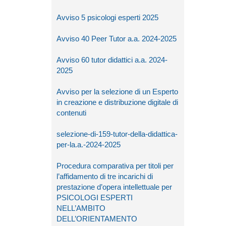
Avviso 5 psicologi esperti 2025
Avviso 40 Peer Tutor a.a. 2024-2025
Avviso 60 tutor didattici a.a. 2024-
2025
Avviso per la selezione di un Esperto
in creazione e distribuzione digitale di
contenuti
selezione-di-159-tutor-della-didattica-
per-la.a.-2024-2025
Procedura comparativa per titoli per
l’affidamento di tre incarichi di
prestazione d’opera intellettuale per
PSICOLOGI ESPERTI
NELL’AMBITO
DELL’ORIENTAMENTO