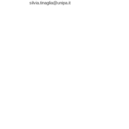
silvia.tinaglia@unipa.it