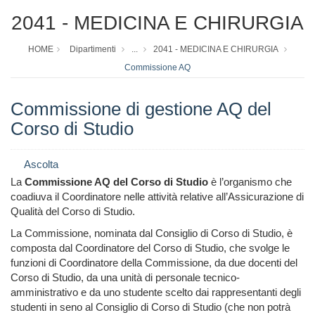
2041 - MEDICINA E CHIRURGIA
HOME
Dipartimenti
...
2041 - MEDICINA E CHIRURGIA
Commissione AQ
Commissione di gestione AQ del
Corso di Studio
Ascolta
La
Commissione AQ del Corso di Studio
è l’organismo che
coadiuva il Coordinatore nelle attività relative all’Assicurazione di
Qualità del Corso di Studio.
La Commissione, nominata dal Consiglio di Corso di Studio, è
composta dal Coordinatore del Corso di Studio, che svolge le
funzioni di Coordinatore della Commissione, da due docenti del
Corso di Studio, da una unità di personale tecnico-
amministrativo e da uno studente scelto dai rappresentanti degli
studenti in seno al Consiglio di Corso di Studio (che non potrà