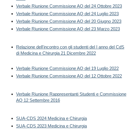
Verbale Riunione Commissione AQ del 24 Ottobre 2023
Verbale Riunione Commissione AQ del 24 Luglio 2023
Verbale Riunione Commissione AQ del 20 Giugno 2023
Verbale Riunione Commissione AQ del 23 Marzo 2023
Relazione dell'incontro con gli studenti del I anno del CdS
di Medicina e Chirurgia 21 Dicembre 2022
Verbale Riunione Commissione AQ del 19 Luglio 2022
Verbale Riunione Commissione AQ del 12 Ottobre 2022
Verbale Riunione Rappresentanti Studenti e Commissione
AQ 12 Settembre 2016
SUA-CDS 2024 Medicina e Chirurgia
SUA-CDS 2023 Medicina e Chirurgia