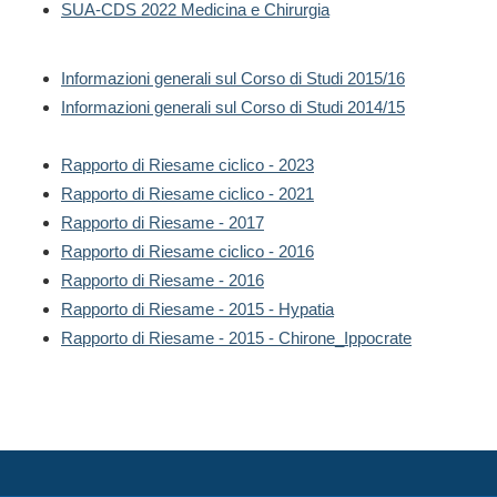
SUA-CDS 2022 Medicina e Chirurgia
Informazioni generali sul Corso di Studi 2015/16
Informazioni generali sul Corso di Studi 2014/15
Rapporto di Riesame ciclico - 2023
Rapporto di Riesame ciclico - 2021
Rapporto di Riesame - 2017
Rapporto di Riesame ciclico - 2016
Rapporto di Riesame - 2016
Rapporto di Riesame - 2015 - Hypatia
Rapporto di Riesame - 2015 - Chirone_Ippocrate