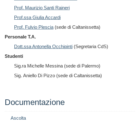
Prof. Maurizio Santi Raineri
Prof.ssa Giulia Accardi
Prof. Fulvio Plescia
(sede di Caltanissetta)
Personale T.A.
Dott.ssa Antonella Occhipinti
(Segretaria CdS)
Studenti
Sig.ra Michelle Messina (sede di Palermo)
Sig. Aniello Di Pizzo (sede di Caltanissetta)
Documentazione
Ascolta