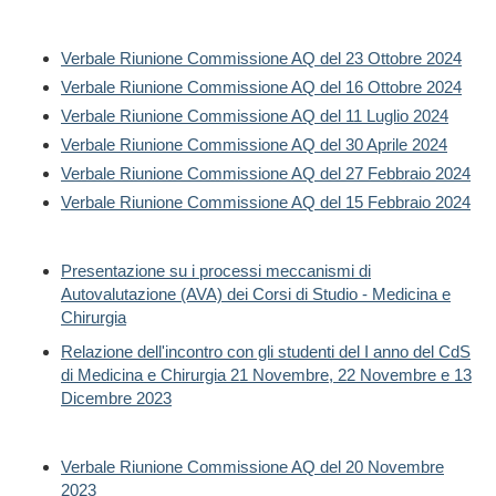
Verbale Riunione Commissione AQ del 23 Ottobre 2024
Verbale Riunione Commissione AQ del 16 Ottobre 2024
Verbale Riunione Commissione AQ del 11 Luglio 2024
Verbale Riunione Commissione AQ del 30 Aprile 2024
Verbale Riunione Commissione AQ del 27 Febbraio 2024
Verbale Riunione Commissione AQ del 15 Febbraio 2024
Presentazione su i processi meccanismi di
Autovalutazione (AVA) dei Corsi di Studio - Medicina e
Chirurgia
Relazione dell'incontro con gli studenti del I anno del CdS
di Medicina e Chirurgia 21 Novembre, 22 Novembre e 13
Dicembre 2023
Verbale Riunione Commissione AQ del 20 Novembre
2023