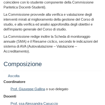
coincidere con lo studente componente della Commissione
Paritetica Docenti-Studenti).
La Commissione provvede alla verifica e valutazione degli
interventi mirati al miglioramento della gestione del Corso di
studio, e alla verifica ed analisi approfondita degli obiettivi e
dell’impianto generale del Corso di studio.
La Commissione redige inoltre la Scheda di monitoraggio
annuale (SMA) e il Riesame ciclico, secondo le indicazioni del
sistema di AVA (Autovalutazione – Valutazione –
Accreditamento).
Composizione
Ascolta
Coordinatore
Prof. Giuseppe Gallina
o suo delegato
Docenti
Prof. ssa Alessandra Casuccio