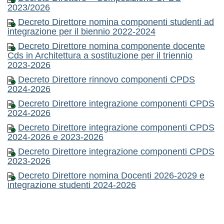
2023/2026
Decreto Direttore nomina componenti studenti ad
integrazione per il biennio 2022-2024
Decreto Direttore nomina componente docente
Cds in Architettura a sostituzione per il triennio
2023-2026
Decreto Direttore rinnovo componenti CPDS
2024-2026
Decreto Direttore integrazione componenti CPDS
2024-2026
Decreto Direttore integrazione componenti CPDS
2024-2026 e 2023-2026
Decreto Direttore integrazione componenti CPDS
2023-2026
Decreto Direttore nomina Docenti 2026-2029 e
integrazione studenti 2024-2026