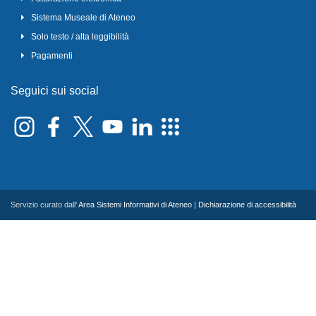
Sistema Museale di Ateneo
Solo testo / alta leggibilità
Pagamenti
Seguici sui social
Servizio curato dall'
Area Sistemi Informativi di Ateneo
|
Dichiarazione di accessibilità