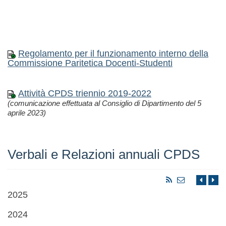
Regolamento per il funzionamento interno della
Commissione Paritetica Docenti-Studenti
Attività CPDS triennio 2019-2022
(comunicazione effettuata al Consiglio di Dipartimento del 5
aprile 2023)
Verbali e Relazioni annuali CPDS
2025
2024