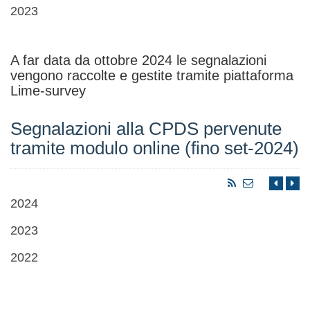
2023
A far data da ottobre 2024 le segnalazioni
vengono raccolte e gestite tramite piattaforma
Lime-survey
Segnalazioni alla CPDS pervenute
tramite modulo online (fino set-2024)
2024
2023
2022