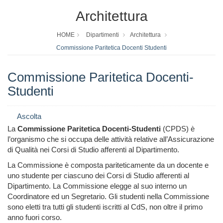
Architettura
HOME
Dipartimenti
Architettura
Commissione Paritetica Docenti Studenti
Commissione Paritetica Docenti-
Studenti
Ascolta
La
Commissione Paritetica Docenti-Studenti
(CPDS) è
l’organismo che si occupa delle attività relative all’Assicurazione
di Qualità nei Corsi di Studio afferenti al Dipartimento.
La Commissione è composta pariteticamente da un docente e
uno studente per ciascuno dei Corsi di Studio afferenti al
Dipartimento. La Commissione elegge al suo interno un
Coordinatore ed un Segretario. Gli studenti nella Commissione
sono eletti tra tutti gli studenti iscritti al CdS, non oltre il primo
anno fuori corso.