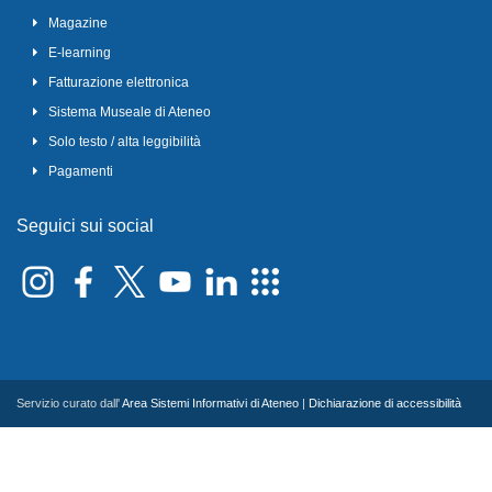
Magazine
E-learning
Fatturazione elettronica
Sistema Museale di Ateneo
Solo testo / alta leggibilità
Pagamenti
Seguici sui social
Servizio curato dall'
Area Sistemi Informativi di Ateneo
|
Dichiarazione di accessibilità