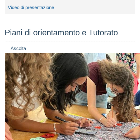
Video di presentazione
Piani di orientamento e Tutorato
Ascolta