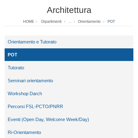
Architettura
HOME
Dipartimenti
...
Orientamento
POT
Orientamento e Tutorato
POT
Tutorato
Seminari orientamento
Workshop Darch
Percorsi FSL-PCTO/PNRR
Eventi (Open Day, Welcome Week/Day)
Ri-Orientamento