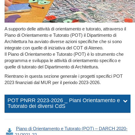
A supporto delle attività di orientamento e tutorato, attraverso il
Piano di Orientamento e Tutorato (POT) il Dipartimento di
Architettura ha avviato diverse azioni specifiche che si sono
integrate con quelle di iniziativa del COT di Ateneo.
Il Piano di Orientamento e Tutorato (POT) è lo strumento che
programma e sviluppa le attività di orientamento specifico e
quelle di tutorato del Dipartimento di Architettura.
Rientrano in questa sezione generale i progetti specifici POT
2023 finanziati dal MUR per il periodo 2023-2026.
POT PNRR 2023-2026 _ Piani Orientamento e
Tutorato dei diversi CdS
Piano di Orientamento e Tutorato (POT) – DARCH 2020-
21/2021-22