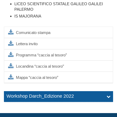
LICEO SCIENTIFICO STATALE GALILEO GALILEI
PALERMO
IS MAJORANA
Comunicato stampa
Lettera invito
Programma “caccia al tesoro”
Locandina “caccia al tesoro”
Mappa “caccia al tesoro”
Workshop Darch_Edizione 2022