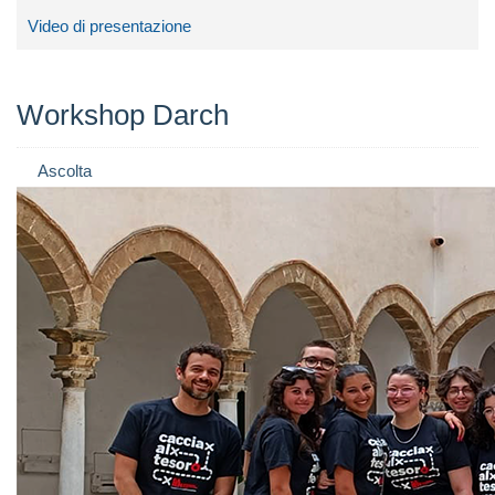
Video di presentazione
Workshop Darch
Ascolta