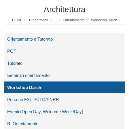
Architettura
HOME
Dipartimenti
...
Orientamento
Workshop Darch
Orientamento e Tutorato
POT
Tutorato
Seminari orientamento
Workshop Darch
Percorsi FSL-PCTO/PNRR
Eventi (Open Day, Welcome Week/Day)
Ri-Orientamento