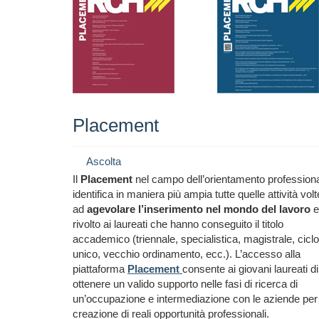
Placement
Ascolta
Il
Placement
nel campo dell’orientamento profession
identifica in maniera più ampia tutte quelle attività volt
ad
agevolare l’inserimento nel mondo del lavoro
e
rivolto ai laureati che hanno conseguito il titolo
accademico (triennale, specialistica, magistrale, ciclo
unico, vecchio ordinamento, ecc.). L’accesso alla
piattaforma
Placement
consente ai giovani laureati di
ottenere un valido supporto nelle fasi di ricerca di
un’occupazione e intermediazione con le aziende per 
creazione di reali opportunità professionali.