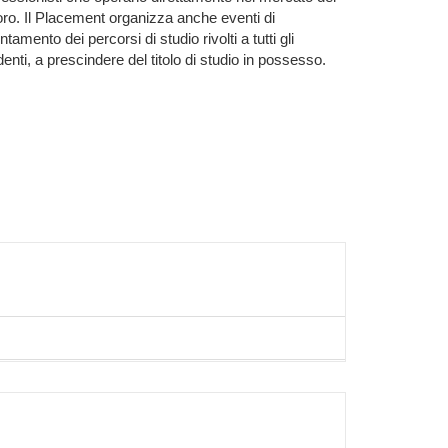
oro. Il Placement organizza anche eventi di
ntamento dei percorsi di studio rivolti a tutti gli
denti, a prescindere del titolo di studio in possesso.