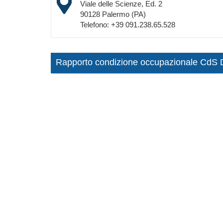
Viale delle Scienze, Ed. 2
90128 Palermo (PA)
Telefono: +39 091.238.65.528
Rapporto condizione occupazionale Cd