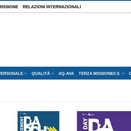
MISSIONE
RELAZIONI INTERNAZIONALI
PERSONALE
QUALITÀ
AQ-AVA
TERZA MISSIONE/I.S.