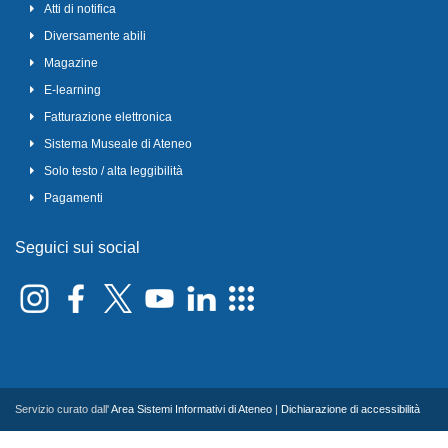
Atti di notifica
Diversamente abili
Magazine
E-learning
Fatturazione elettronica
Sistema Museale di Ateneo
Solo testo / alta leggibilità
Pagamenti
Seguici sui social
Servizio curato dall'
Area Sistemi Informativi di Ateneo
|
Dichiarazione di accessibilità