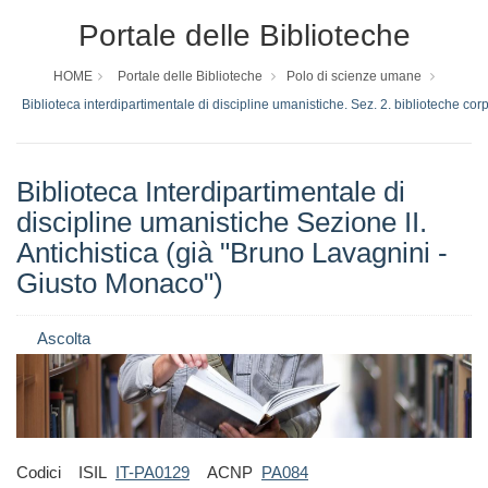
Portale delle Biblioteche
HOME
Portale delle Biblioteche
Polo di scienze umane
Biblioteca interdipartimentale di discipline umanistiche. Sez. 2. biblioteche 
Biblioteca Interdipartimentale di
discipline umanistiche Sezione II.
Antichistica (già "Bruno Lavagnini -
Giusto Monaco")
Ascolta
Codici ISIL
IT-PA0129
ACNP
PA084