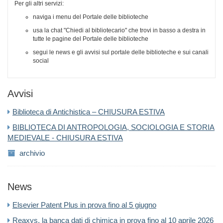
Per gli altri servizi:
naviga i menu del Portale delle biblioteche
usa la chat "Chiedi al bibliotecario" che trovi in basso a destra in
tutte le pagine del Portale delle biblioteche
segui le news e gli avvisi sul portale delle biblioteche e sui canali
social
Avvisi
Biblioteca di Antichistica – CHIUSURA ESTIVA
BIBLIOTECA DI ANTROPOLOGIA, SOCIOLOGIA E STORIA
MEDIEVALE - CHIUSURA ESTIVA
archivio
News
Elsevier Patent Plus in prova fino al 5 giugno
Reaxys, la banca dati di chimica in prova fino al 10 aprile 2026