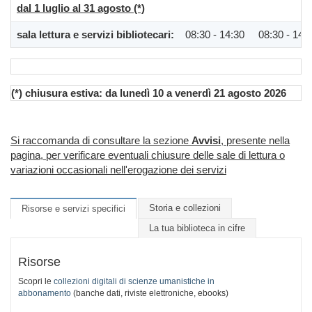
dal 1 luglio al 31 agosto (*)
sala lettura e servizi bibliotecari:
08:30 - 14:30
08:30 - 14:
(*) chiusura estiva: da lunedì 10 a venerdì 21 agosto 2026
Si raccomanda di consultare la sezione
Avvisi
, presente nella
pagina, per verificare eventuali chiusure delle sale di lettura o
variazioni occasionali nell'erogazione dei servizi
Storia e collezioni
Risorse e servizi specifici
La tua biblioteca in cifre
Risorse
Scopri le
collezioni digitali di scienze umanistiche in
abbonamento
(banche dati, riviste elettroniche, ebooks)