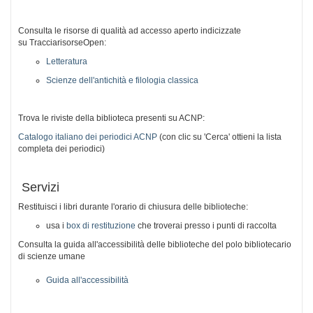
Consulta le risorse di qualità ad accesso aperto indicizzate
su
TracciarisorseOpen
:
Letteratura
Scienze dell'antichità e filologia classica
Trova le riviste della biblioteca presenti su ACNP:
Catalogo italiano dei periodici ACNP
(con clic su 'Cerca' ottieni la lista
completa dei periodici)
Servizi
Restituisci i libri durante l'orario di chiusura delle biblioteche:
usa i
box di restituzione
che troverai presso i punti di raccolta
Consulta la guida all'accessibilità delle biblioteche del polo bibliotecario
di scienze umane
Guida all'accessibilità