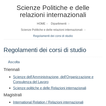
Scienze Politiche e delle
relazioni internazionali
HOME
Dipartimenti
Scienze Politiche e delle relazioni internazionali
Regolamenti dei corsi di studio
Regolamenti dei corsi di studio
Ascolta
Triennali
Scienze dell'Amministrazione, dell'Organizzazione e
Consulenza del Lavoro
Scienze politiche e delle Relazioni internazionali
Magistrali
International Relation / Relazioni internazionali