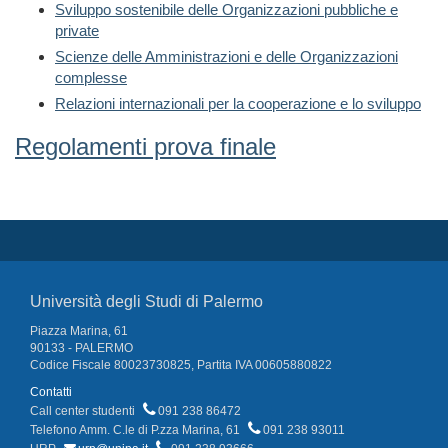
Sviluppo sostenibile delle Organizzazioni pubbliche e
private
Scienze delle Amministrazioni e delle Organizzazioni
complesse
Relazioni internazionali per la cooperazione e lo sviluppo
Regolamenti prova finale
Università degli Studi di Palermo
Piazza Marina, 61
90133 - PALERMO
Codice Fiscale 80023730825, Partita IVA 00605880822
Contatti
Call center studenti
091 238 86472
Telefono Amm. C.le di P.zza Marina, 61
091 238 93011