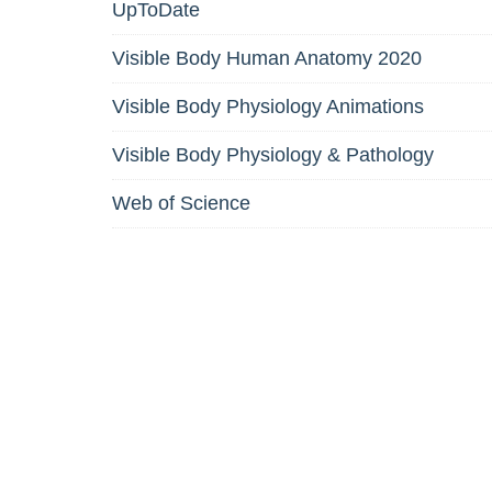
UpToDate
Visible Body Human Anatomy 2020
Visible Body Physiology Animations
Visible Body Physiology & Pathology
Web of Science