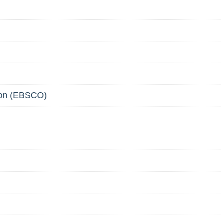
ion (EBSCO)