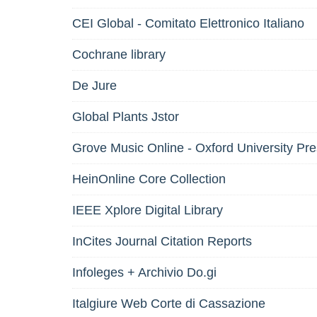
CEI Global - Comitato Elettronico Italiano
Cochrane library
De Jure
Global Plants Jstor
Grove Music Online - Oxford University Pr
HeinOnline Core Collection
IEEE Xplore Digital Library
InCites Journal Citation Reports
Infoleges + Archivio Do.gi
Italgiure Web Corte di Cassazione