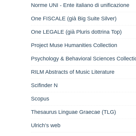
Norme UNI - Ente italiano di unificazione
One FISCALE (già Big Suite Silver)
One LEGALE (già Pluris dottrina Top)
Project Muse Humanities Collection
Psychology & Behavioral Sciences Collect
RILM Abstracts of Music Literature
Scifinder N
Scopus
Thesaurus Linguae Graecae (TLG)
Ulrich’s web