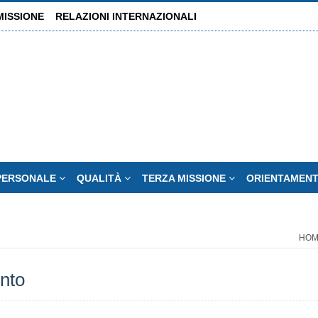
MISSIONE
RELAZIONI INTERNAZIONALI
PERSONALE
QUALITÀ
TERZA MISSIONE
ORIENTAMEN
HOM
ento