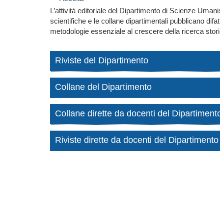
L’attività editoriale del Dipartimento di Scienze Umani
scientifiche e le collane dipartimentali pubblicano difa
metodologie essenziale al crescere della ricerca storico-
Riviste del Dipartimento
Collane del Dipartimento
Collane dirette da docenti del Dipartiment
Riviste dirette da docenti del Dipartimento