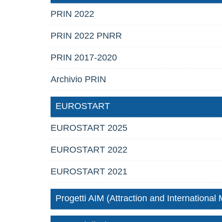
PRIN 2022
PRIN 2022 PNRR
PRIN 2017-2020
Archivio PRIN
EUROSTART
EUROSTART 2025
EUROSTART 2022
EUROSTART 2021
Progetti AIM (Attraction and International M