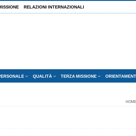
MISSIONE
RELAZIONI INTERNAZIONALI
PERSONALE
QUALITÀ
TERZA MISSIONE
ORIENTAMEN
HOM