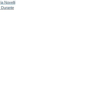
ia Novelli
 Durante