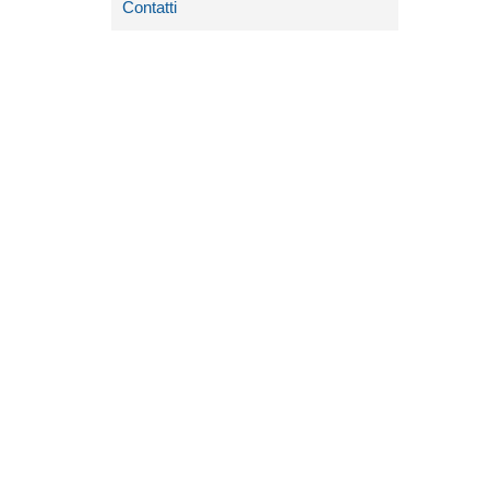
Contatti