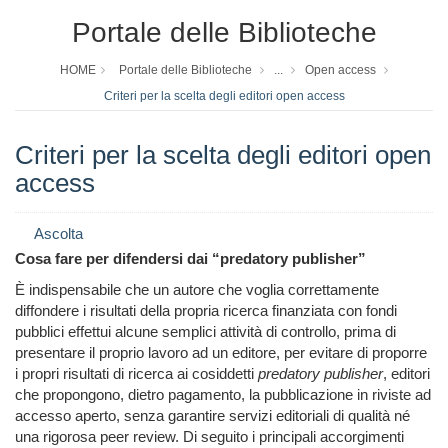
Portale delle Biblioteche
HOME
Portale delle Biblioteche
...
Open access
Criteri per la scelta degli editori open access
Criteri per la scelta degli editori open
access
Ascolta
Cosa fare per difendersi dai “predatory publisher”
È indispensabile che un autore che voglia correttamente
diffondere i risultati della propria ricerca finanziata con fondi
pubblici effettui alcune semplici attività di controllo, prima di
presentare il proprio lavoro ad un editore,
per evitare di proporre
i propri risultati di ricerca ai cosiddetti
predatory publisher
, editori
che propongono, dietro pagamento, la pubblicazione in riviste ad
accesso aperto, senza garantire servizi editoriali di qualità né
una rigorosa peer review. Di seguito i principali accorgimenti