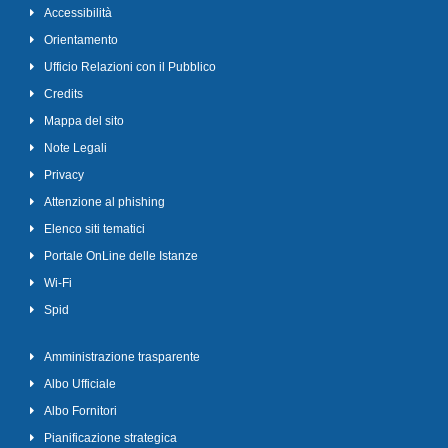
Accessibilità
Orientamento
Ufficio Relazioni con il Pubblico
Credits
Mappa del sito
Note Legali
Privacy
Attenzione al phishing
Elenco siti tematici
Portale OnLine delle Istanze
Wi-Fi
Spid
Amministrazione trasparente
Albo Ufficiale
Albo Fornitori
Pianificazione strategica