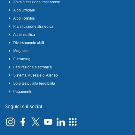
Amministrazione trasparente
Albo Ufficiale
Albo Fornitori
Pianificazione strategica
Atti di notifica
Diversamente abili
Magazine
E-learning
Fatturazione elettronica
Sistema Museale di Ateneo
Solo testo / alta leggibilità
Pagamenti
Seguici sui social