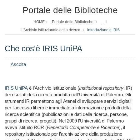
Portale delle Biblioteche
HOME
Portale delle Biblioteche
...
L'Archivio istituzionale della ricerca
Introduzione a IRIS
Che cos'è IRIS UniPA
Ascolta
IRIS UniPA
è l’Archivio istituzionale (
Institutional repository
, IR)
dei risultati della ricerca prodotta nell’Università di Palermo. Gli
strumenti IR permettono agli Atenei di sviluppare servizi digitali
per l’accesso libero e immediato a informazioni e prodotti della
ricerca scientifica (pubblicazioni e dati della ricerca, persone,
gruppi di ricerca, progetti). Nel 2009 l’Università di Palermo
aveva istituito RCR (
Repertorio Competenze e Ricerche
), il
repository istituzionale per l’archiviazione della produzione