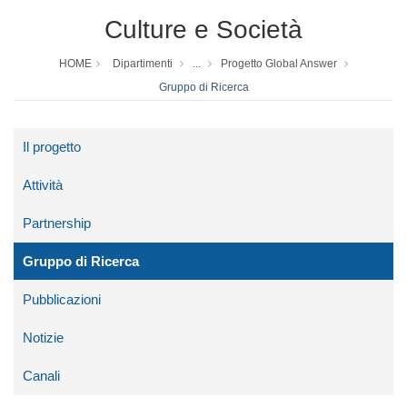
Culture e Società
HOME
Dipartimenti
...
Progetto Global Answer
Gruppo di Ricerca
Il progetto
Attività
Partnership
Gruppo di Ricerca
Pubblicazioni
Notizie
Canali