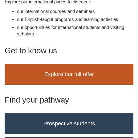
Explore our international pages to discover:
our international courses and seminars
our English-taught programs and learning activities
our opportunities for international students and visiting
scholars
Get to know us
Explore our full offer
Find your pathway
Prospective students