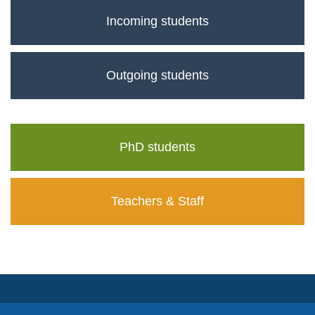
Incoming students
Outgoing students
PhD students
Teachers & Staff