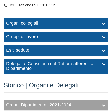
Tel. Direzione 091 238 63315
Organi collegiali
Gruppi di lavoro
Esiti sedute
Delegati e Consulenti del Rettore afferenti al
Dipartimento
Storico | Organi e Delegati
Organi Dipartimentali 2021-2024