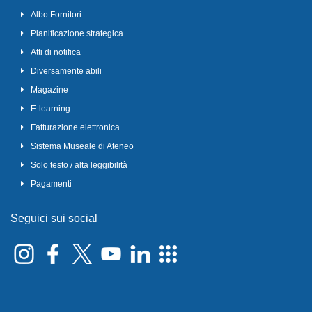
Albo Fornitori
Pianificazione strategica
Atti di notifica
Diversamente abili
Magazine
E-learning
Fatturazione elettronica
Sistema Museale di Ateneo
Solo testo / alta leggibilità
Pagamenti
Seguici sui social