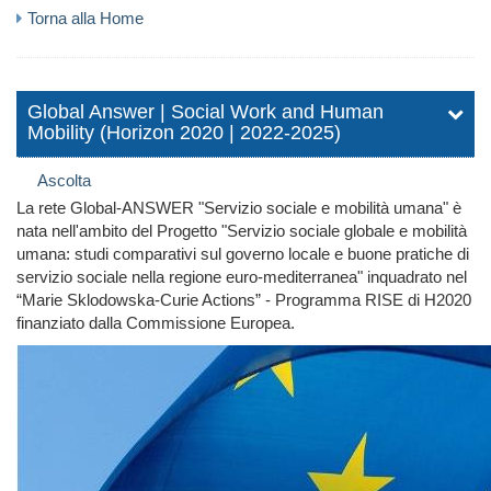
Torna alla Home
Global Answer | Social Work and Human
Mobility (Horizon 2020 | 2022-2025)
Ascolta
La rete Global-ANSWER "Servizio sociale e mobilità umana" è
nata nell'ambito del Progetto "Servizio sociale globale e mobilità
umana: studi comparativi sul governo locale e buone pratiche di
servizio sociale nella regione euro-mediterranea" inquadrato nel
“Marie Sklodowska-Curie Actions” - Programma RISE di H2020
finanziato dalla Commissione Europea.