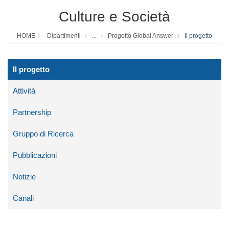
Culture e Società
HOME
Dipartimenti
...
Progetto Global Answer
Il progetto
Il progetto
Attività
Partnership
Gruppo di Ricerca
Pubblicazioni
Notizie
Canali