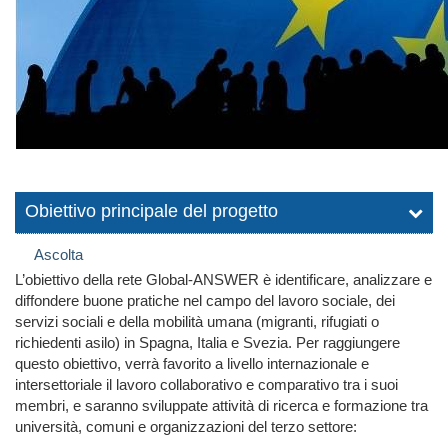
Obiettivo principale del progetto
Ascolta
L’obiettivo della rete Global-ANSWER è identificare, analizzare e
diffondere buone pratiche nel campo del lavoro sociale, dei
servizi sociali e della mobilità umana (migranti, rifugiati o
richiedenti asilo) in Spagna, Italia e Svezia. Per raggiungere
questo obiettivo, verrà favorito a livello internazionale e
intersettoriale il lavoro collaborativo e comparativo tra i suoi
membri, e saranno sviluppate attività di ricerca e formazione tra
università, comuni e organizzazioni del terzo settore: