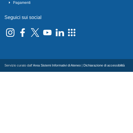
Pagamenti
Seguici sui social
Servizio curato dall'
Area Sistemi Informativi di Ateneo
|
Dichiarazione di accessibilità