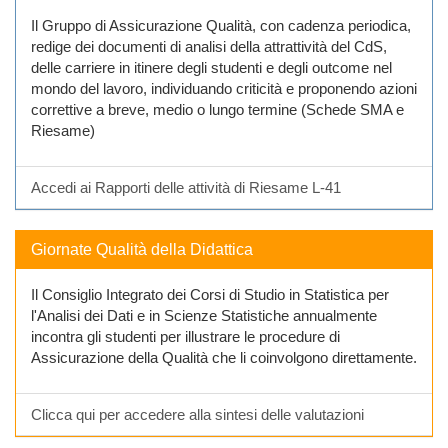
Il Gruppo di Assicurazione Qualità, con cadenza periodica,
redige dei documenti di analisi della attrattività del CdS,
delle carriere in itinere degli studenti e degli outcome nel
mondo del lavoro, individuando criticità e proponendo azioni
correttive a breve, medio o lungo termine (Schede SMA e
Riesame)
Accedi ai Rapporti delle attività di Riesame L-41
Giornate Qualità della Didattica
Il Consiglio Integrato dei Corsi di Studio in Statistica per
l'Analisi dei Dati e in Scienze Statistiche annualmente
incontra gli studenti per illustrare le procedure di
Assicurazione della Qualità che li coinvolgono direttamente.
Clicca qui per accedere alla sintesi delle valutazioni