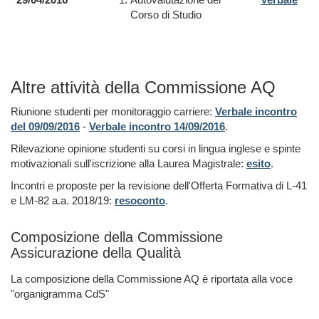
Corso di Studio
Altre attività della Commissione AQ
Riunione studenti per monitoraggio carriere:
Verbale incontro
del 09/09/2016
-
Verbale incontro 14/09/2016
.
Rilevazione opinione studenti su corsi in lingua inglese e spinte
motivazionali sull'iscrizione alla Laurea Magistrale:
esito
.
Incontri e proposte per la revisione dell'Offerta Formativa di L-41
e LM-82 a.a. 2018/19:
resoconto
.
Composizione della Commissione
Assicurazione della Qualità
La composizione della Commissione AQ è riportata alla voce
"organigramma CdS"