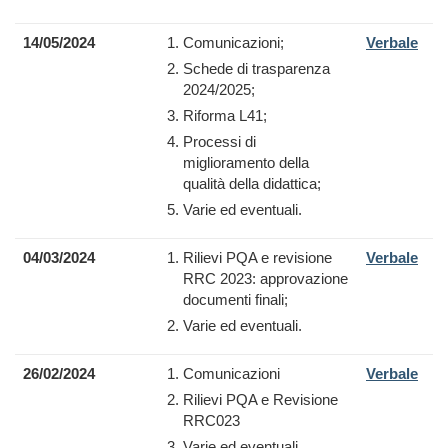
14/05/2024
Comunicazioni;
Verbale
Schede di trasparenza
2024/2025;
Riforma L41;
Processi di
miglioramento della
qualità della didattica;
Varie ed eventuali.
04/03/2024
Rilievi PQA e revisione
Verbale
RRC 2023: approvazione
documenti finali;
Varie ed eventuali.
26/02/2024
Comunicazioni
Verbale
Rilievi PQA e Revisione
RRC023
Varie ed eventuali