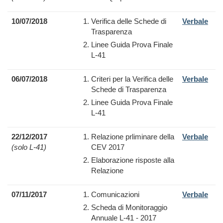
10/07/2018
Verifica delle Schede di
Verbale
Trasparenza
Linee Guida Prova Finale
L-41
06/07/2018
Criteri per la Verifica delle
Verbale
Schede di Trasparenza
Linee Guida Prova Finale
L-41
22/12/2017
Relazione prliminare della
Verbale
(solo L-41)
CEV 2017
Elaborazione risposte alla
Relazione
07/11/2017
Comunicazioni
Verbale
Scheda di Monitoraggio
Annuale L-41 - 2017