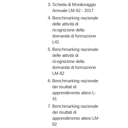
Scheda di Monitoraggio
Annuale LM-82 - 2017
Benchmarking nazionale
delle attività di
ricognizione della
domanda di formazione
L41
Benchmarking nazionale
delle attività di
ricognizione della
domanda di formazione
LM-82
Benchmarking nazionale
dei risultati di
apprendimento attesi L-
41
Benchmarking nazionale
dei risultati di
apprendimento attesi LM-
82