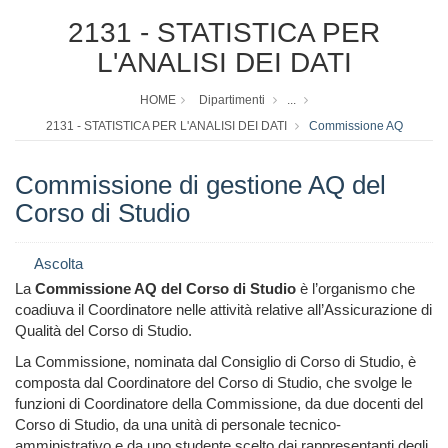
2131 - STATISTICA PER
L'ANALISI DEI DATI
HOME
Dipartimenti
...
2131 - STATISTICA PER L'ANALISI DEI DATI
Commissione AQ
Commissione di gestione AQ del
Corso di Studio
Ascolta
La
Commissione AQ del Corso di Studio
è l’organismo che
coadiuva il Coordinatore nelle attività relative all’Assicurazione di
Qualità del Corso di Studio.
La Commissione, nominata dal Consiglio di Corso di Studio, è
composta dal Coordinatore del Corso di Studio, che svolge le
funzioni di Coordinatore della Commissione, da due docenti del
Corso di Studio, da una unità di personale tecnico-
amministrativo e da uno studente scelto dai rappresentanti degli