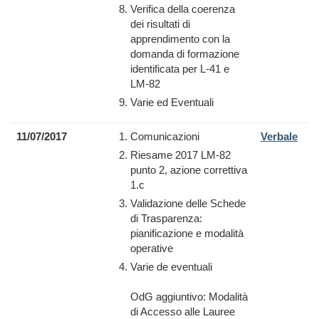
Verifica della coerenza
dei risultati di
apprendimento con la
domanda di formazione
identificata per L-41 e
LM-82
Varie ed Eventuali
11/07/2017
Comunicazioni
Verbale
Riesame 2017 LM-82
punto 2, azione correttiva
1.c
Validazione delle Schede
di Trasparenza:
pianificazione e modalità
operative
Varie de eventuali
OdG aggiuntivo: Modalità
di Accesso alle Lauree