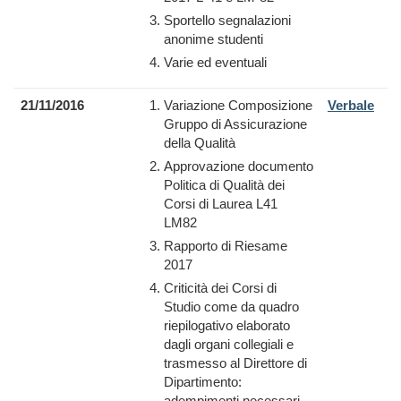
Sportello segnalazioni
anonime studenti
Varie ed eventuali
21/11/2016
Variazione Composizione
Verbale
Gruppo di Assicurazione
della Qualità
Approvazione documento
Politica di Qualità dei
Corsi di Laurea L41
LM82
Rapporto di Riesame
2017
Criticità dei Corsi di
Studio come da quadro
riepilogativo elaborato
dagli organi collegiali e
trasmesso al Direttore di
Dipartimento:
adempimenti necessari