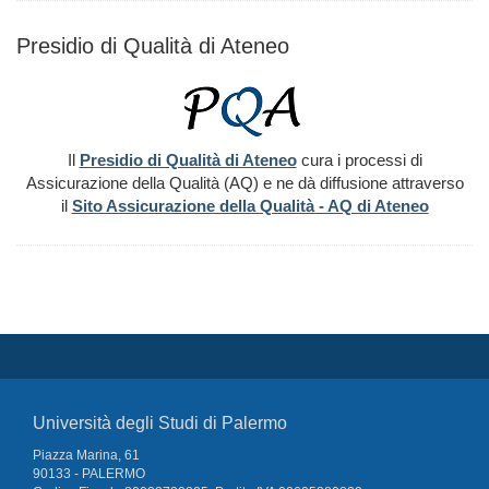
Presidio di Qualità di Ateneo
Il
Presidio di Qualità di Ateneo
cura i processi di
Assicurazione della Qualità (AQ) e ne dà diffusione attraverso
il
Sito Assicurazione della Qualità - AQ di Aten
eo
Università degli Studi di Palermo
Piazza Marina, 61
90133 - PALERMO