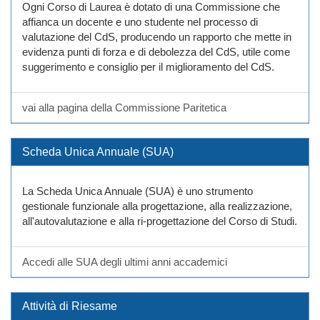
Ogni Corso di Laurea è dotato di una Commissione che
affianca un docente e uno studente nel processo di
valutazione del CdS, producendo un rapporto che mette in
evidenza punti di forza e di debolezza del CdS, utile come
suggerimento e consiglio per il miglioramento del CdS.
vai alla pagina della Commissione Paritetica
Scheda Unica Annuale (SUA)
La Scheda Unica Annuale (SUA) è uno strumento
gestionale funzionale alla progettazione, alla realizzazione,
all'autovalutazione e alla ri-progettazione del Corso di Studi.
Accedi alle SUA degli ultimi anni accademici
Attività di Riesame