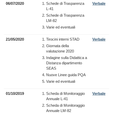
06/07/2020
Schede di Trasparenza
Verbale
L-41
Schede di Trasparenza
LM-82
Varie ed eventuali
21/05/2020
Tirocini interni STAD
Verbale
Giornata della
valutazione 2020
Indagine sulla Didattica a
Distanza dipartimento
SEAS
Nuove Linee guida PQA
Varie ed eventuali
01/10/2019
Scheda di Monitoraggio
Verbale
Annuale L-41
Scheda di Monitoraggio
Annuale LM-82