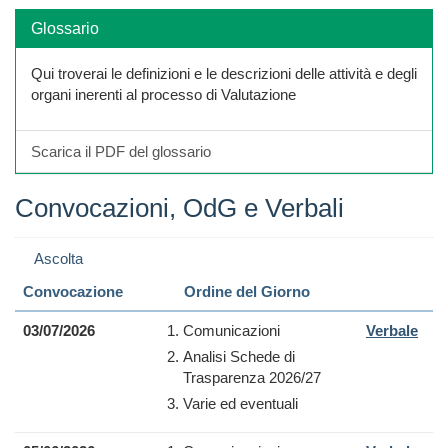
Glossario
Qui troverai le definizioni e le descrizioni delle attività e degli
organi inerenti al processo di Valutazione
Scarica il PDF del glossario
Convocazioni, OdG e Verbali
Ascolta
Convocazione
Ordine del Giorno
03/07/2026
Comunicazioni
Verbale
Analisi Schede di
Trasparenza 2026/27
Varie ed eventuali