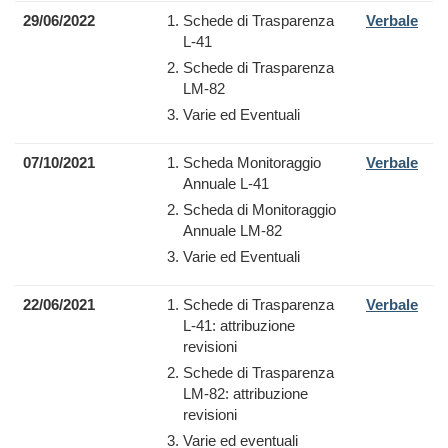
29/06/2022
Schede di Trasparenza
Verbale
L-41
Schede di Trasparenza
LM-82
Varie ed Eventuali
07/10/2021
Scheda Monitoraggio
Verbale
Annuale L-41
Scheda di Monitoraggio
Annuale LM-82
Varie ed Eventuali
22/06/2021
Schede di Trasparenza
Verbale
L‐41: attribuzione
revisioni
Schede di Trasparenza
LM‐82: attribuzione
revisioni
Varie ed eventuali