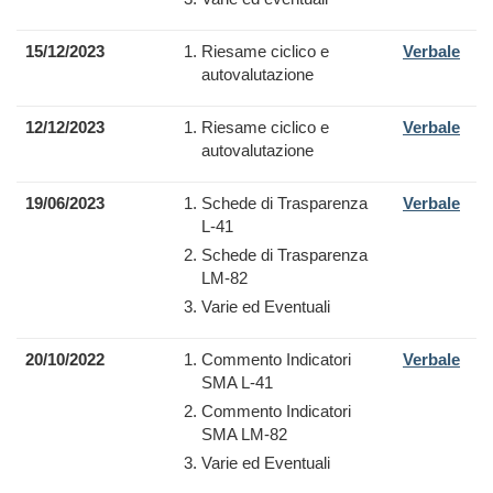
15/12/2023
Riesame ciclico e
Verbale
autovalutazione
12/12/2023
Riesame ciclico e
Verbale
autovalutazione
19/06/2023
Schede di Trasparenza
Verbale
L-41
Schede di Trasparenza
LM-82
Varie ed Eventuali
20/10/2022
Commento Indicatori
Verbale
SMA L-41
Commento Indicatori
SMA LM-82
Varie ed Eventuali