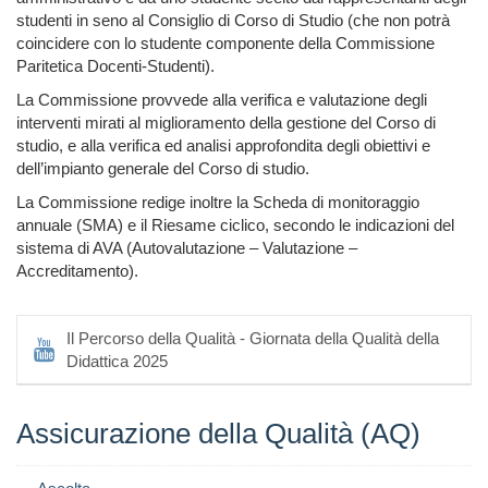
studenti in seno al Consiglio di Corso di Studio (che non potrà
coincidere con lo studente componente della Commissione
Paritetica Docenti-Studenti).
La Commissione provvede alla verifica e valutazione degli
interventi mirati al miglioramento della gestione del Corso di
studio, e alla verifica ed analisi approfondita degli obiettivi e
dell’impianto generale del Corso di studio.
La Commissione redige inoltre la Scheda di monitoraggio
annuale (SMA) e il Riesame ciclico, secondo le indicazioni del
sistema di AVA (Autovalutazione – Valutazione –
Accreditamento).
Il Percorso della Qualità - Giornata della Qualità della
Didattica 2025
Assicurazione della Qualità (AQ)