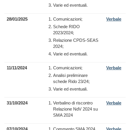
Varie ed eventuali.
28/01/2025
Comunicazioni;
Verbale
Schede RIDO
2023/2024;
Relazione CPDS-SEAS
2024;
Varie ed eventuali.
11/11/2024
Comunicazioni;
Verbale
Analisi preliminare
schede Rido 23/24;
Varie ed eventuali.
31/10/2024
Verbalino di riscontro
Verbale
Relazione NdV 2024 su
SMA 2024
07/10/2024
Commento SMA 2024
Verbale