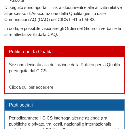
Ascolta
Di seguito sono riportati i link ai documenti e alle attività relative
al processo di Assicurazione della Qualità gestito dalle
Commissioni AQ (CAQ) del CICS L-41 e LM-82.
In coda, è possibile visionare gli Ordini del Giorno, i verbali e le
altre attività svolti dalla CAQ.
Politica per la Qualità
Sezione dedicata alla definizione della Politica per la Qualità
perseguita dal CICS
Clicca qui per accedere
Parti sociali
Periodicamnete il CICS interroga alcune aziende (tra
pubbliche e private, tra locali, nazionali e internazionali)