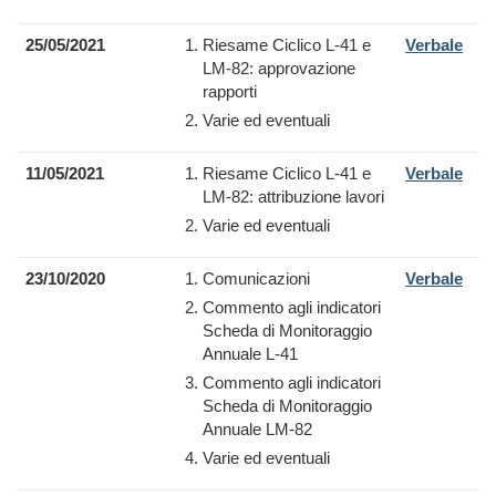
25/05/2021
Riesame Ciclico L-41 e
Verbale
LM-82: approvazione
rapporti
Varie ed eventuali
11/05/2021
Riesame Ciclico L-41 e
Verbale
LM-82: attribuzione lavori
Varie ed eventuali
23/10/2020
Comunicazioni
Verbale
Commento agli indicatori
Scheda di Monitoraggio
Annuale L-41
Commento agli indicatori
Scheda di Monitoraggio
Annuale LM-82
Varie ed eventuali