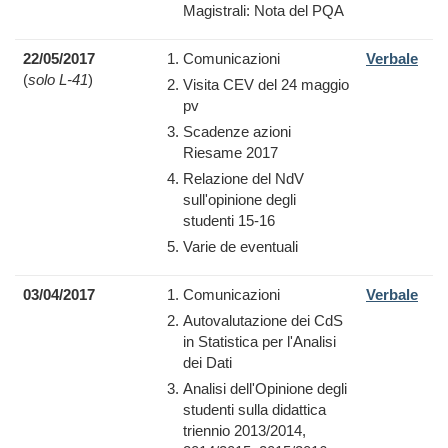
Magistrali: Nota del PQA
22/05/2017
Comunicazioni
Verbale
(
solo L-41
)
Visita CEV del 24 maggio
pv
Scadenze azioni
Riesame 2017
Relazione del NdV
sull'opinione degli
studenti 15-16
Varie de eventuali
03/04/2017
Comunicazioni
Verbale
Autovalutazione dei CdS
in Statistica per l'Analisi
dei Dati
Analisi dell'Opinione degli
studenti sulla didattica
triennio
2013/2014,