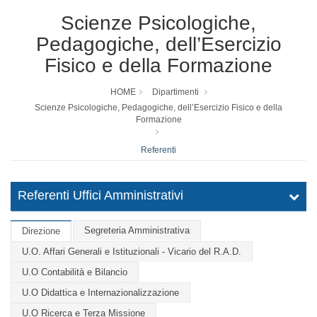
Scienze Psicologiche,
Pedagogiche, dell’Esercizio
Fisico e della Formazione
HOME
Dipartimenti
Scienze Psicologiche, Pedagogiche, dell’Esercizio Fisico e della
Formazione
Referenti
Referenti Uffici Amministrativi
Segreteria Amministrativa
Direzione
U.O. Affari Generali e Istituzionali - Vicario del R.A.D.
U.O Contabilità e Bilancio
U.O Didattica e Internazionalizzazione
U.O Ricerca e Terza Missione