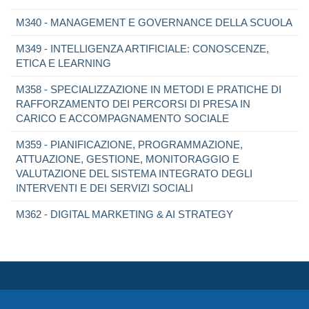
M340 - MANAGEMENT E GOVERNANCE DELLA SCUOLA
M349 - INTELLIGENZA ARTIFICIALE: CONOSCENZE,
ETICA E LEARNING
M358 - SPECIALIZZAZIONE IN METODI E PRATICHE DI
RAFFORZAMENTO DEI PERCORSI DI PRESA IN
CARICO E ACCOMPAGNAMENTO SOCIALE
M359 - PIANIFICAZIONE, PROGRAMMAZIONE,
ATTUAZIONE, GESTIONE, MONITORAGGIO E
VALUTAZIONE DEL SISTEMA INTEGRATO DEGLI
INTERVENTI E DEI SERVIZI SOCIALI
M362 - DIGITAL MARKETING & AI STRATEGY