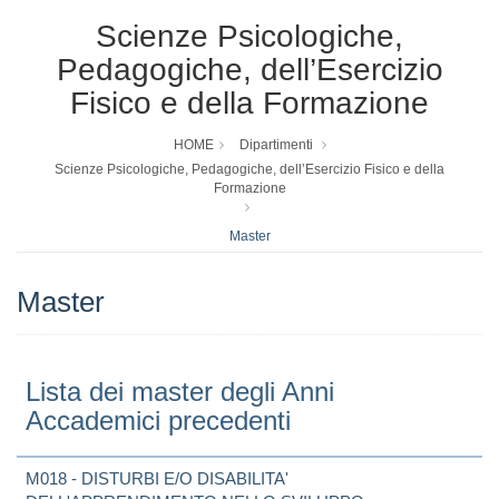
Scienze Psicologiche,
Pedagogiche, dell’Esercizio
Fisico e della Formazione
HOME
Dipartimenti
Scienze Psicologiche, Pedagogiche, dell’Esercizio Fisico e della
Formazione
Master
Master
Lista dei master degli Anni
Accademici precedenti
M018 - DISTURBI E/O DISABILITA'