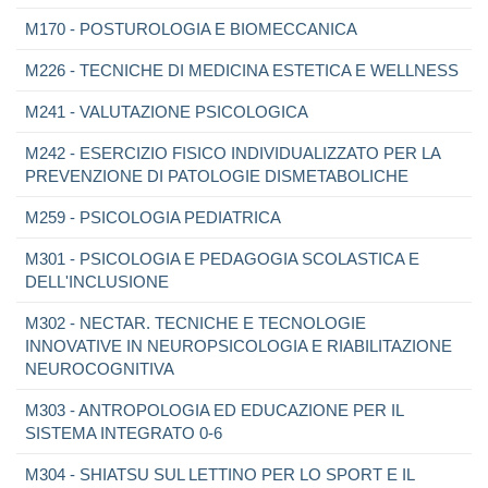
M170 - POSTUROLOGIA E BIOMECCANICA
M226 - TECNICHE DI MEDICINA ESTETICA E WELLNESS
M241 - VALUTAZIONE PSICOLOGICA
M242 - ESERCIZIO FISICO INDIVIDUALIZZATO PER LA
PREVENZIONE DI PATOLOGIE DISMETABOLICHE
M259 - PSICOLOGIA PEDIATRICA
M301 - PSICOLOGIA E PEDAGOGIA SCOLASTICA E
DELL'INCLUSIONE
M302 - NECTAR. TECNICHE E TECNOLOGIE
INNOVATIVE IN NEUROPSICOLOGIA E RIABILITAZIONE
NEUROCOGNITIVA
M303 - ANTROPOLOGIA ED EDUCAZIONE PER IL
SISTEMA INTEGRATO 0-6
M304 - SHIATSU SUL LETTINO PER LO SPORT E IL