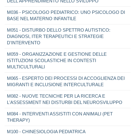
DELL'APPRENDIMENTO NELLO SVILUPPO
M036 - PSICOLOGO PEDIATRICO: UNO PSICOLOGO DI
BASE NEL MATERNO INFANTILE
M051 - DISTURBO DELLO SPETTRO AUTISTICO:
DIAGNOSI, ITER TERAPEUTICI E STRATEGIE
D'INTERVENTO
M059 - ORGANIZZAZIONE E GESTIONE DELLE
ISTITUZIONI SCOLASTICHE IN CONTESTI
MULTICULTURALI
M065 - ESPERTO DEI PROCESSI DI ACCOGLIENZA DEI
MIGRANTI E INCLUSIONE INTERCULTURALE
M082 - NUOVE TECNICHE PER LA RICERCA E
L'ASSESSMENT NEI DISTURBI DEL NEUROSVILUPPO
M084 - INTERVENTI ASSISTITI CON ANIMALI (PET
THERAPY)
M100 - CHINESIOLOGIA PEDIATRICA