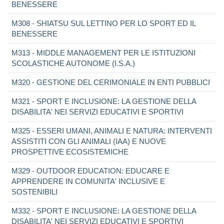
BENESSERE
M308 - SHIATSU SUL LETTINO PER LO SPORT ED IL
BENESSERE
M313 - MIDDLE MANAGEMENT PER LE ISTITUZIONI
SCOLASTICHE AUTONOME (I.S.A.)
M320 - GESTIONE DEL CERIMONIALE IN ENTI PUBBLICI
M321 - SPORT E INCLUSIONE: LA GESTIONE DELLA
DISABILITA' NEI SERVIZI EDUCATIVI E SPORTIVI
M325 - ESSERI UMANI, ANIMALI E NATURA: INTERVENTI
ASSISTITI CON GLI ANIMALI (IAA) E NUOVE
PROSPETTIVE ECOSISTEMICHE
M329 - OUTDOOR EDUCATION: EDUCARE E
APPRENDERE IN COMUNITA' INCLUSIVE E
SOSTENIBILI
M332 - SPORT E INCLUSIONE: LA GESTIONE DELLA
DISABILITA' NEI SERVIZI EDUCATIVI E SPORTIVI