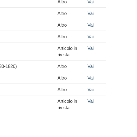
Altro
Vai
Altro
Vai
Altro
Vai
Altro
Vai
Articolo in
Vai
rivista
530-1826)
Altro
Vai
Altro
Vai
Altro
Vai
Articolo in
Vai
rivista