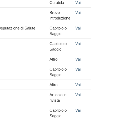
Curatela
Vai
Breve
Vai
introduzione
 Deputazione di Salute
Capitolo o
Vai
Saggio
Capitolo o
Vai
Saggio
Altro
Vai
Capitolo o
Vai
Saggio
Altro
Vai
Articolo in
Vai
rivista
Capitolo o
Vai
Saggio