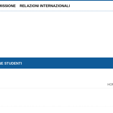
MISSIONE
RELAZIONI INTERNAZIONALI
NE STUDENTI
HO