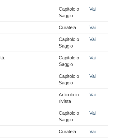
Capitolo o
Vai
Saggio
Curatela
Vai
Capitolo o
Vai
Saggio
tà.
Capitolo o
Vai
Saggio
Capitolo o
Vai
Saggio
Articolo in
Vai
rivista
Capitolo o
Vai
Saggio
Curatela
Vai