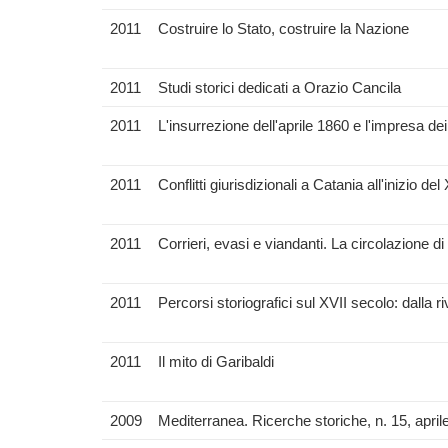
2011
Costruire lo Stato, costruire la Nazione
2011
Studi storici dedicati a Orazio Cancila
2011
L'insurrezione dell'aprile 1860 e l'impresa dei
2011
Conflitti giurisdizionali a Catania all'inizio de
2011
Corrieri, evasi e viandanti. La circolazione di 
2011
Percorsi storiografici sul XVII secolo: dalla ri
2011
Il mito di Garibaldi
2009
Mediterranea. Ricerche storiche, n. 15, april