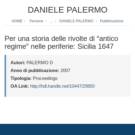
DANIELE PALERMO
HOME
Persone
...
DANIELE PALERMO
Pubblicazione
Per una storia delle rivolte di “antico
regime” nelle periferie: Sicilia 1647
Autori:
PALERMO D
Anno di pubblicazione:
2007
Tipologia:
Proceedings
OA Link:
http://hdl.handle.net/10447/29850