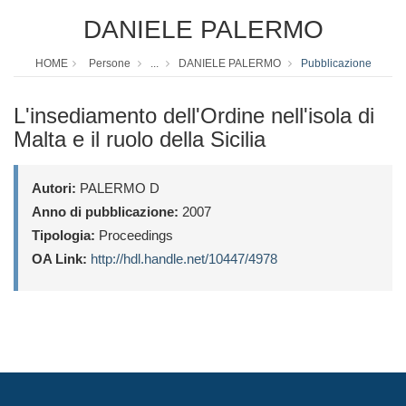
DANIELE PALERMO
HOME
Persone
...
DANIELE PALERMO
Pubblicazione
L'insediamento dell'Ordine nell'isola di
Malta e il ruolo della Sicilia
Autori:
PALERMO D
Anno di pubblicazione:
2007
Tipologia:
Proceedings
OA Link:
http://hdl.handle.net/10447/4978