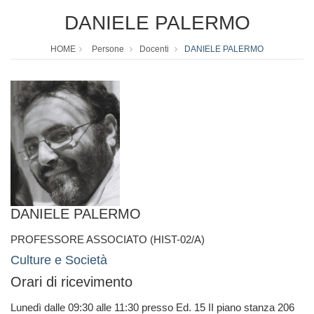
DANIELE PALERMO
HOME
Persone
Docenti
DANIELE PALERMO
DANIELE PALERMO
PROFESSORE ASSOCIATO (HIST-02/A)
Culture e Società
Orari di ricevimento
Lunedì dalle 09:30 alle 11:30 presso Ed. 15 II piano stanza 206