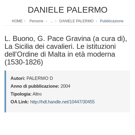
DANIELE PALERMO
HOME
Persone
...
DANIELE PALERMO
Pubblicazione
L. Buono, G. Pace Gravina (a cura di),
La Sicilia dei cavalieri. Le istituzioni
dell'Ordine di Malta in età moderna
(1530-1826)
Autori:
PALERMO D
Anno di pubblicazione:
2004
Tipologia:
Altro
OA Link:
http://hdl.handle.net/10447/30455