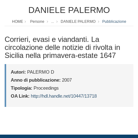
DANIELE PALERMO
HOME
Persone
...
DANIELE PALERMO
Pubblicazione
Corrieri, evasi e viandanti. La
circolazione delle notizie di rivolta in
Sicilia nella primavera-estate 1647
Autori:
PALERMO D
Anno di pubblicazione:
2007
Tipologia:
Proceedings
OA Link:
http://hdl.handle.net/10447/13718