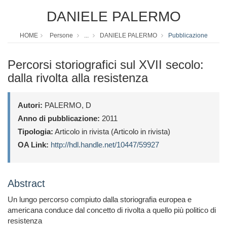
DANIELE PALERMO
HOME
Persone
...
DANIELE PALERMO
Pubblicazione
Percorsi storiografici sul XVII secolo:
dalla rivolta alla resistenza
Autori:
PALERMO, D
Anno di pubblicazione:
2011
Tipologia:
Articolo in rivista (Articolo in rivista)
OA Link:
http://hdl.handle.net/10447/59927
Abstract
Un lungo percorso compiuto dalla storiografia europea e
americana conduce dal concetto di rivolta a quello più politico di
resistenza