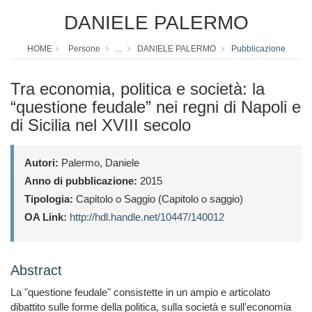
DANIELE PALERMO
HOME
Persone
...
DANIELE PALERMO
Pubblicazione
Tra economia, politica e società: la
“questione feudale” nei regni di Napoli e
di Sicilia nel XVIII secolo
Autori:
Palermo, Daniele
Anno di pubblicazione:
2015
Tipologia:
Capitolo o Saggio (Capitolo o saggio)
OA Link:
http://hdl.handle.net/10447/140012
Abstract
La "questione feudale" consistette in un ampio e articolato
dibattito sulle forme della politica, sulla società e sull'economia