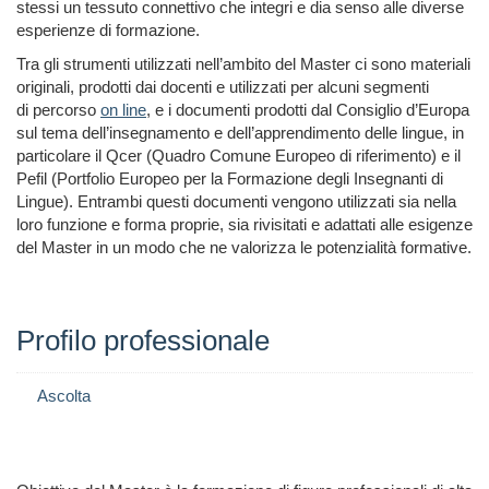
stessi un tessuto connettivo che integri e dia senso alle diverse
esperienze di formazione.
Tra gli strumenti utilizzati nell’ambito del Master ci sono materiali
originali, prodotti dai docenti e utilizzati per alcuni segmenti
di
percorso
on line
, e i documenti prodotti dal Consiglio d’Europa
sul tema dell’insegnamento e dell’apprendimento delle lingue, in
particolare il Qcer (Quadro Comune Europeo di riferimento) e il
Pefil (Portfolio Europeo per la Formazione degli Insegnanti di
Lingue). Entrambi questi documenti vengono utilizzati sia nella
loro funzione e forma proprie, sia rivisitati e adattati alle esigenze
del Master in un modo che ne valorizza le potenzialità formative.
Profilo professionale
Ascolta