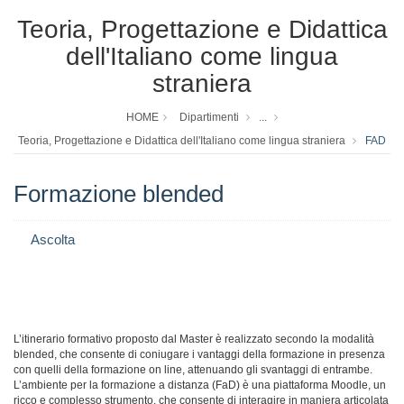
Teoria, Progettazione e Didattica
dell'Italiano come lingua
straniera
HOME
Dipartimenti
...
Teoria, Progettazione e Didattica dell'Italiano come lingua straniera
FAD
Formazione blended
Ascolta
L’itinerario formativo proposto dal Master è realizzato secondo la modalità
blended, che consente di coniugare i vantaggi della formazione in presenza
con quelli della formazione on line, attenuando gli svantaggi di entrambe.
L’ambiente per la formazione a distanza (FaD) è una piattaforma Moodle, un
ricco e complesso strumento, che consente di interagire in maniera articolata