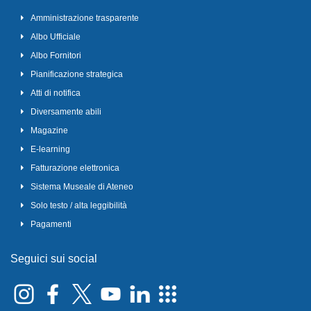
Amministrazione trasparente
Albo Ufficiale
Albo Fornitori
Pianificazione strategica
Atti di notifica
Diversamente abili
Magazine
E-learning
Fatturazione elettronica
Sistema Museale di Ateneo
Solo testo / alta leggibilità
Pagamenti
Seguici sui social