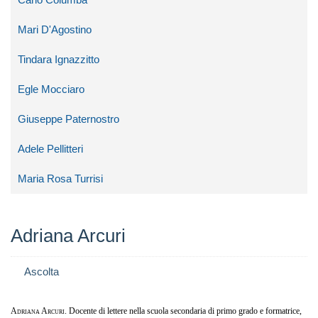
Mari D'Agostino
Tindara Ignazzitto
Egle Mocciaro
Giuseppe Paternostro
Adele Pellitteri
Maria Rosa Turrisi
Adriana Arcuri
Ascolta
Adriana Arcuri.
Docente di lettere nella scuola secondaria di primo grado e formatrice,