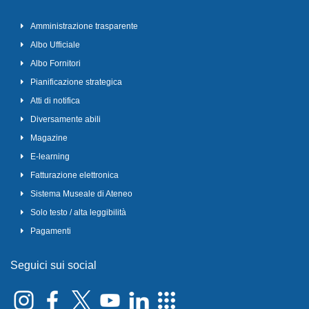
Amministrazione trasparente
Albo Ufficiale
Albo Fornitori
Pianificazione strategica
Atti di notifica
Diversamente abili
Magazine
E-learning
Fatturazione elettronica
Sistema Museale di Ateneo
Solo testo / alta leggibilità
Pagamenti
Seguici sui social