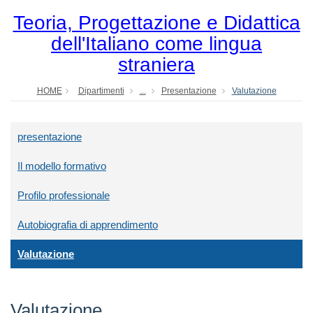
Teoria, Progettazione e Didattica
dell'Italiano come lingua
straniera
HOME
Dipartimenti
...
Presentazione
Valutazione
presentazione
Il modello formativo
Profilo professionale
Autobiografia di apprendimento
Valutazione
Valutazione