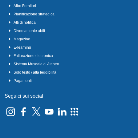
Albo Fornitori
Pianificazione strategica
Atti di notifica
Diversamente abili
Magazine
E-learning
Fatturazione elettronica
Sistema Museale di Ateneo
Solo testo / alta leggibilità
Pagamenti
Seguici sui social