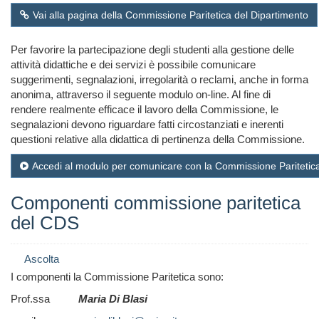
Vai alla pagina della Commissione Paritetica del Dipartimento
Per favorire la partecipazione degli studenti alla gestione delle
attività didattiche e dei servizi è possibile comunicare
suggerimenti, segnalazioni, irregolarità o reclami, anche in forma
anonima, attraverso il seguente modulo on-line. Al fine di
rendere realmente efficace il lavoro della Commissione, le
segnalazioni devono riguardare fatti circostanziati e inerenti
questioni relative alla didattica di pertinenza della Commissione.
Accedi al modulo per comunicare con la Commissione Paritetica
Componenti commissione paritetica
del CDS
Ascolta
I componenti la Commissione Paritetica sono:
Prof.ssa
Maria Di Blasi