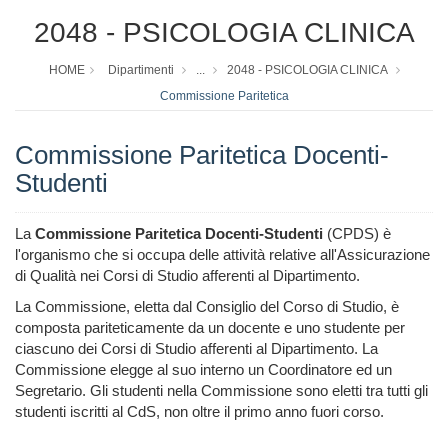
2048 - PSICOLOGIA CLINICA
HOME
Dipartimenti
...
2048 - PSICOLOGIA CLINICA
Commissione Paritetica
Commissione Paritetica Docenti-
Studenti
La
Commissione Paritetica Docenti-Studenti
(CPDS) è
l'organismo che si occupa delle attività relative all'Assicurazione
di Qualità nei Corsi di Studio afferenti al Dipartimento.
La Commissione, eletta dal Consiglio del Corso di Studio, è
composta pariteticamente da un docente e uno studente per
ciascuno dei Corsi di Studio afferenti al Dipartimento. La
Commissione elegge al suo interno un Coordinatore ed un
Segretario. Gli studenti nella Commissione sono eletti tra tutti gli
studenti iscritti al CdS, non oltre il primo anno fuori corso.