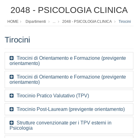
2048 - PSICOLOGIA CLINICA
HOME
Dipartimenti
...
2048 - PSICOLOGIA CLINICA
Tirocini
Tirocini
Tirocini di Orientamento e Formazione (previgente
orientamento)
Tirocini di Orientamento e Formazione (previgente
orientamento)
Tirocinio Pratico Valutativo (TPV)
Tirocinio Post-Lauream (previgente orientamento)
Strutture convenzionate per i TPV esterni in
Psicologia